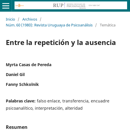
Inicio
/
Archivos
/
Núm. 60 (1980): Revista Uruguaya de Psicoanálisis
/
Temática
Entre la repetición y la ausencia
Myrta Casas de Pereda
Daniel Gil
Fanny Schkolnik
Palabras clave:
falso enlace, transferencia, encuadre
psicoanalítico, interpretación, alteridad
Resumen