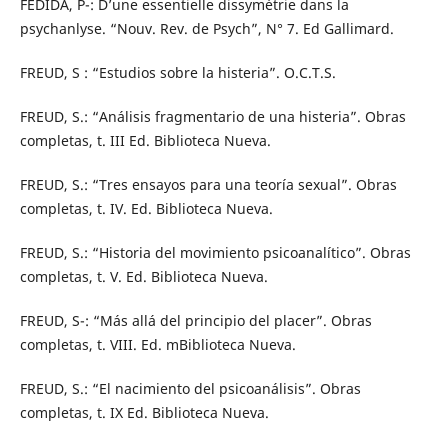
FEDIDA, P-: D’une essentielle dissymétrie dans la
psychanlyse. “Nouv. Rev. de Psych”, N° 7. Ed Gallimard.
FREUD, S : “Estudios sobre la histeria”. O.C.T.S.
FREUD, S.: “Análisis fragmentario de una histeria”. Obras
completas, t. III Ed. Biblioteca Nueva.
FREUD, S.: “Tres ensayos para una teoría sexual”. Obras
completas, t. IV. Ed. Biblioteca Nueva.
FREUD, S.: “Historia del movimiento psicoanalítico”. Obras
completas, t. V. Ed. Biblioteca Nueva.
FREUD, S-: “Más allá del principio del placer”. Obras
completas, t. VIII. Ed. mBiblioteca Nueva.
FREUD, S.: “El nacimiento del psicoanálisis”. Obras
completas, t. IX Ed. Biblioteca Nueva.