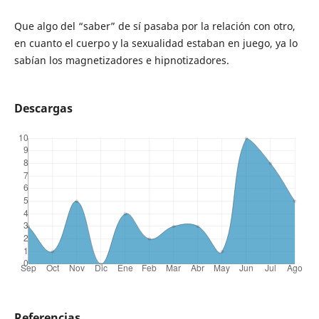
Que algo del “saber” de sí pasaba por la relación con otro,
en cuanto el cuerpo y la sexualidad estaban en juego, ya lo
sabían los magnetizadores e hipnotizadores.
Descargas
Referencias