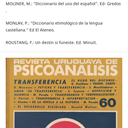
MOLINER, M.: “Diccionario del uso del español”. Ed- Gredos
.
MONLAV, P.: “Diccionario etimológico de la lengua
castellana.” Ed El Ateneo.
ROUSTANG, F.: Un destin si funeste. Ed. Minuit.