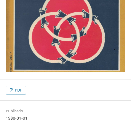
PDF
Publicado
1980-01-01