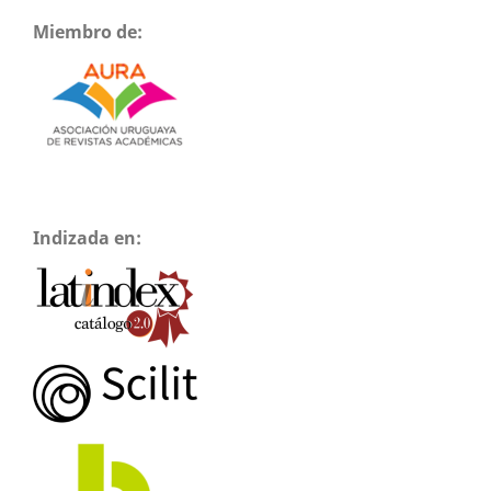
Miembro de:
Indizada en: