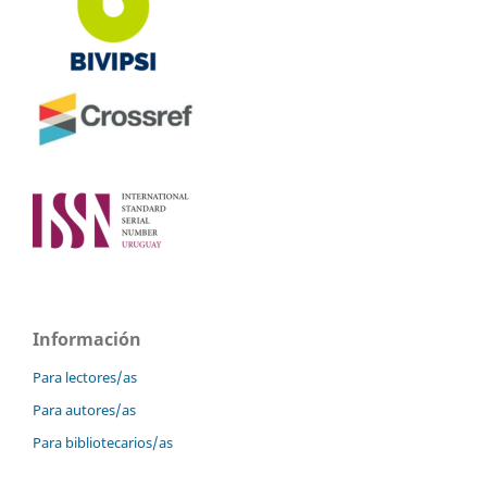
Información
Para lectores/as
Para autores/as
Para bibliotecarios/as