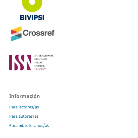
Información
Para lectores/as
Para autores/as
Para bibliotecarios/as