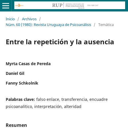
Inicio
/
Archivos
/
Núm. 60 (1980): Revista Uruguaya de Psicoanálisis
/
Temática
Entre la repetición y la ausencia
Myrta Casas de Pereda
Daniel Gil
Fanny Schkolnik
Palabras clave:
falso enlace, transferencia, encuadre
psicoanalítico, interpretación, alteridad
Resumen