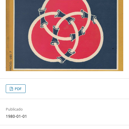
PDF
Publicado
1980-01-01