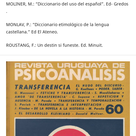
MOLINER, M.: “Diccionario del uso del español”. Ed- Gredos
.
MONLAV, P.: “Diccionario etimológico de la lengua
castellana.” Ed El Ateneo.
ROUSTANG, F.: Un destin si funeste. Ed. Minuit.