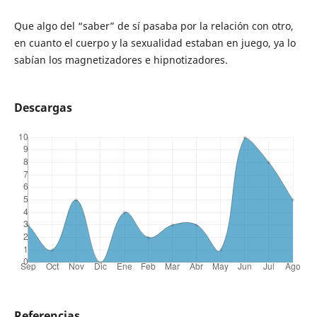
Que algo del “saber” de sí pasaba por la relación con otro,
en cuanto el cuerpo y la sexualidad estaban en juego, ya lo
sabían los magnetizadores e hipnotizadores.
Descargas
Referencias