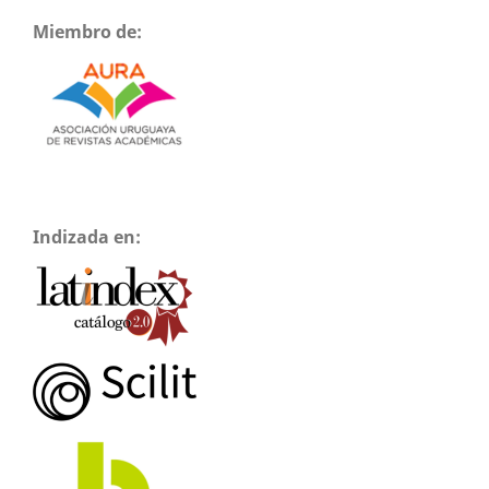
Miembro de:
Indizada en: