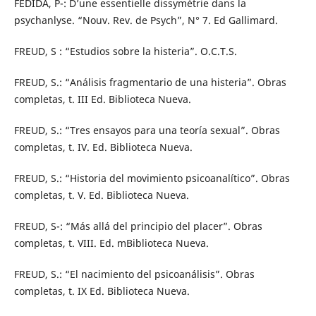
FEDIDA, P-: D’une essentielle dissymétrie dans la
psychanlyse. “Nouv. Rev. de Psych”, N° 7. Ed Gallimard.
FREUD, S : “Estudios sobre la histeria”. O.C.T.S.
FREUD, S.: “Análisis fragmentario de una histeria”. Obras
completas, t. III Ed. Biblioteca Nueva.
FREUD, S.: “Tres ensayos para una teoría sexual”. Obras
completas, t. IV. Ed. Biblioteca Nueva.
FREUD, S.: “Historia del movimiento psicoanalítico”. Obras
completas, t. V. Ed. Biblioteca Nueva.
FREUD, S-: “Más allá del principio del placer”. Obras
completas, t. VIII. Ed. mBiblioteca Nueva.
FREUD, S.: “El nacimiento del psicoanálisis”. Obras
completas, t. IX Ed. Biblioteca Nueva.