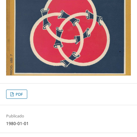
PDF
Publicado
1980-01-01