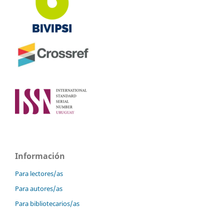
Información
Para lectores/as
Para autores/as
Para bibliotecarios/as