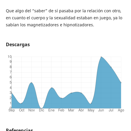
Que algo del “saber” de sí pasaba por la relación con otro,
en cuanto el cuerpo y la sexualidad estaban en juego, ya lo
sabían los magnetizadores e hipnotizadores.
Descargas
Referencias