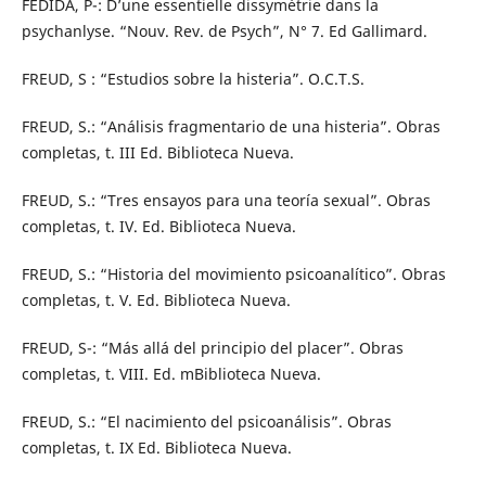
FEDIDA, P-: D’une essentielle dissymétrie dans la
psychanlyse. “Nouv. Rev. de Psych”, N° 7. Ed Gallimard.
FREUD, S : “Estudios sobre la histeria”. O.C.T.S.
FREUD, S.: “Análisis fragmentario de una histeria”. Obras
completas, t. III Ed. Biblioteca Nueva.
FREUD, S.: “Tres ensayos para una teoría sexual”. Obras
completas, t. IV. Ed. Biblioteca Nueva.
FREUD, S.: “Historia del movimiento psicoanalítico”. Obras
completas, t. V. Ed. Biblioteca Nueva.
FREUD, S-: “Más allá del principio del placer”. Obras
completas, t. VIII. Ed. mBiblioteca Nueva.
FREUD, S.: “El nacimiento del psicoanálisis”. Obras
completas, t. IX Ed. Biblioteca Nueva.