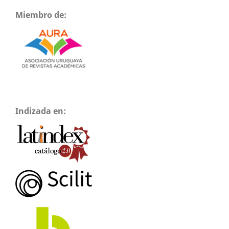
Miembro de:
Indizada en: