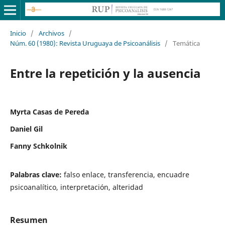
Inicio
/
Archivos
/
Núm. 60 (1980): Revista Uruguaya de Psicoanálisis
/
Temática
Entre la repetición y la ausencia
Myrta Casas de Pereda
Daniel Gil
Fanny Schkolnik
Palabras clave:
falso enlace, transferencia, encuadre
psicoanalítico, interpretación, alteridad
Resumen