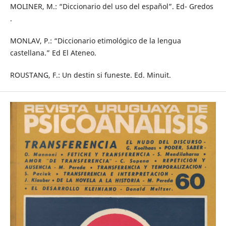
MOLINER, M.: “Diccionario del uso del español”. Ed- Gredos
.
MONLAV, P.: “Diccionario etimológico de la lengua
castellana.” Ed El Ateneo.
ROUSTANG, F.: Un destin si funeste. Ed. Minuit.