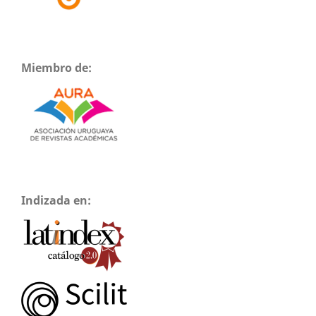
Miembro de:
Indizada en: