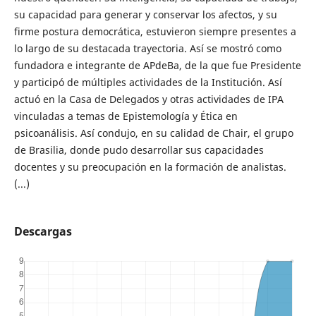
su capacidad para generar y conservar los afectos, y su
firme postura democrática, estuvieron siempre presentes a
lo largo de su destacada trayectoria. Así se mostró como
fundadora e integrante de APdeBa, de la que fue Presidente
y participó de múltiples actividades de la Institución. Así
actuó en la Casa de Delegados y otras actividades de IPA
vinculadas a temas de Epistemología y Ética en
psicoanálisis. Así condujo, en su calidad de Chair, el grupo
de Brasilia, donde pudo desarrollar sus capacidades
docentes y su preocupación en la formación de analistas.
(...)
Descargas