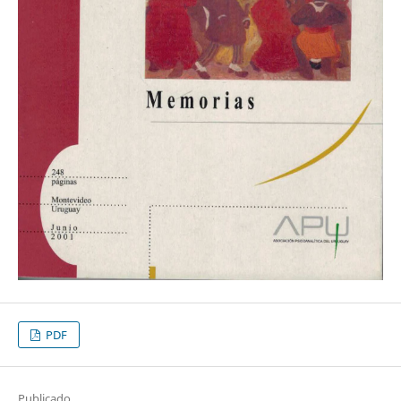
PDF
Publicado