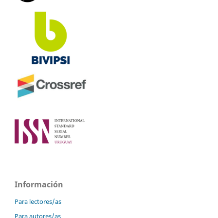
Información
Para lectores/as
Para autores/as