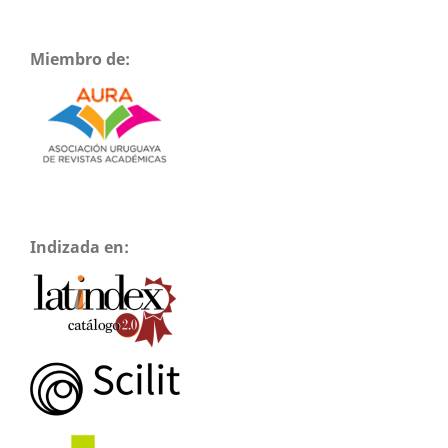
Miembro de:
Indizada en: