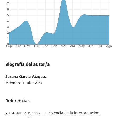
Biografía del autor/a
Susana García Vázquez
Miembro Titular APU
Referencias
AULAGNIER, P. 1997. La violencia de la interpretación.