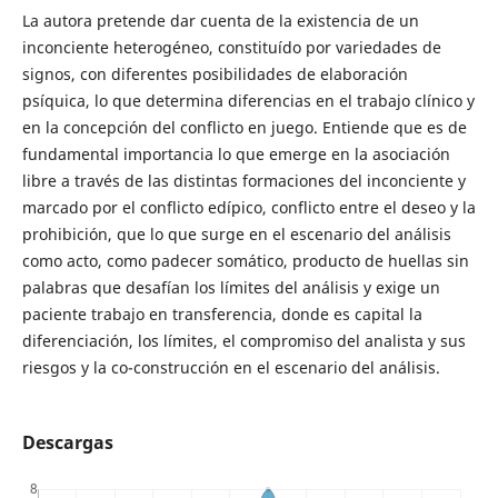
La autora pretende dar cuenta de la existencia de un
inconciente heterogéneo, constituído por variedades de
signos, con diferentes posibilidades de elaboración
psíquica, lo que determina diferencias en el trabajo clínico y
en la concepción del conflicto en juego. Entiende que es de
fundamental importancia lo que emerge en la asociación
libre a través de las distintas formaciones del inconciente y
marcado por el conflicto edípico, conflicto entre el deseo y la
prohibición, que lo que surge en el escenario del análisis
como acto, como padecer somático, producto de huellas sin
palabras que desafían los límites del análisis y exige un
paciente trabajo en transferencia, donde es capital la
diferenciación, los límites, el compromiso del analista y sus
riesgos y la co-construcción en el escenario del análisis.
Descargas