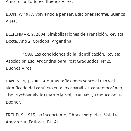
Amorrortu Editores, Buenos Aires.
BION, W.1977. Volviendo a pensar. Ediciones Horme, Buenos
Aires.
BLEICHMAR, S. 2004. Simbolizaciones de Transición. Revista
Docta. Año 2. Córdoba, Argentina.
_________ 1999. Las condiciones de la identificación. Revista
Asociación Esc. Argentina para Post Graduados, Nº 25.
Buenos Aires.
CANESTRI, J. 2005. Algunas reflexiones sobre el uso y el
significado del conflicto en el psicoanálisis contemporáneo.
The Psychoanalytic Quarterly, Vol. LXXI, Nº 1, Traducción: G.
Bodner.
FREUD, S. 1915. Lo Inconciente. Obras completas. Vol. 14.
Amorrortu. Editores, Bs. As.