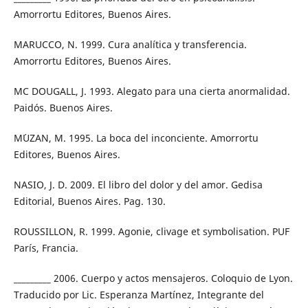
Amorrortu Editores, Buenos Aires.
MARUCCO, N. 1999. Cura analítica y transferencia.
Amorrortu Editores, Buenos Aires.
MC DOUGALL, J. 1993. Alegato para una cierta anormalidad.
Paidós. Buenos Aires.
M´UZAN, M. 1995. La boca del inconciente. Amorrortu
Editores, Buenos Aires.
NASIO, J. D. 2009. El libro del dolor y del amor. Gedisa
Editorial, Buenos Aires. Pag. 130.
ROUSSILLON, R. 1999. Agonie, clivage et symbolisation. PUF
París, Francia.
_________ 2006. Cuerpo y actos mensajeros. Coloquio de Lyon.
Traducido por Lic. Esperanza Martínez, Integrante del