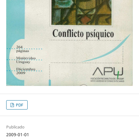
PDF
Publicado
2009-01-01