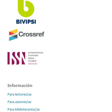
Información
Para lectores/as
Para autores/as
Para bibliotecarios/as