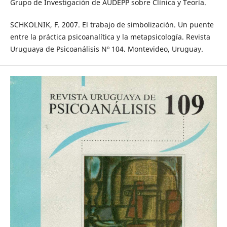
Grupo de Investigación de AUDEPP sobre Clínica y Teoría.
SCHKOLNIK, F. 2007. El trabajo de simbolización. Un puente
entre la práctica psicoanalítica y la metapsicología. Revista
Uruguaya de Psicoanálisis Nº 104. Montevideo, Uruguay.