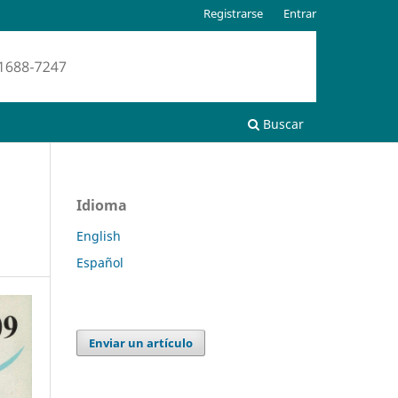
Registrarse
Entrar
Buscar
Idioma
English
Español
Enviar un artículo