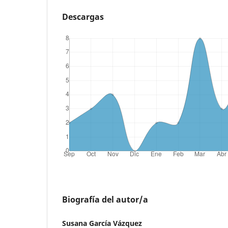
Descargas
Biografía del autor/a
Susana García Vázquez