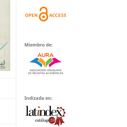
Miembro de:
Indizada en: