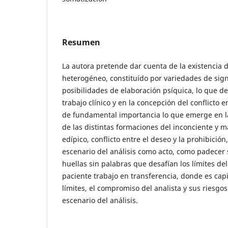
Resumen
La autora pretende dar cuenta de la existencia 
heterogéneo, constituído por variedades de sign
posibilidades de elaboración psíquica, lo que de
trabajo clínico y en la concepción del conflicto 
de fundamental importancia lo que emerge en la 
de las distintas formaciones del inconciente y m
edípico, conflicto entre el deseo y la prohibición
escenario del análisis como acto, como padecer
huellas sin palabras que desafían los límites del
paciente trabajo en transferencia, donde es capit
límites, el compromiso del analista y sus riesgos
escenario del análisis.