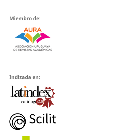
Miembro de:
Indizada en: