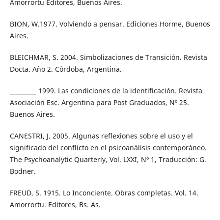
Amorrortu Editores, Buenos Aires.
BION, W.1977. Volviendo a pensar. Ediciones Horme, Buenos
Aires.
BLEICHMAR, S. 2004. Simbolizaciones de Transición. Revista
Docta. Año 2. Córdoba, Argentina.
_________ 1999. Las condiciones de la identificación. Revista
Asociación Esc. Argentina para Post Graduados, Nº 25.
Buenos Aires.
CANESTRI, J. 2005. Algunas reflexiones sobre el uso y el
significado del conflicto en el psicoanálisis contemporáneo.
The Psychoanalytic Quarterly, Vol. LXXI, Nº 1, Traducción: G.
Bodner.
FREUD, S. 1915. Lo Inconciente. Obras completas. Vol. 14.
Amorrortu. Editores, Bs. As.