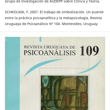
Grupo de Investigación de AUDEPP sobre Clínica y Teoría.
SCHKOLNIK, F. 2007. El trabajo de simbolización. Un puente
entre la práctica psicoanalítica y la metapsicología. Revista
Uruguaya de Psicoanálisis Nº 104. Montevideo, Uruguay.