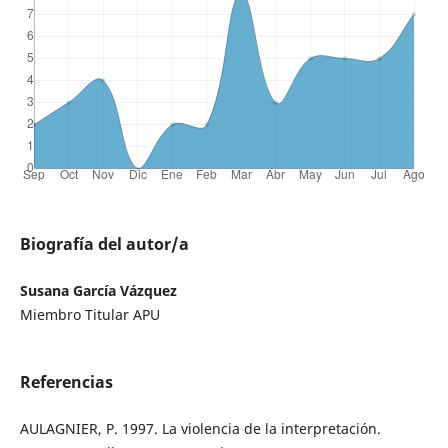
Biografía del autor/a
Susana García Vázquez
Miembro Titular APU
Referencias
AULAGNIER, P. 1997. La violencia de la interpretación.