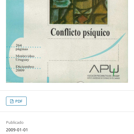
PDF
Publicado
2009-01-01