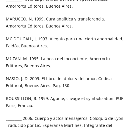
Amorrortu Editores, Buenos Aires.
MARUCCO, N. 1999. Cura analítica y transferencia.
Amorrortu Editores, Buenos Aires.
MC DOUGALL, J. 1993. Alegato para una cierta anormalidad.
Paidós. Buenos Aires.
M´UZAN, M. 1995. La boca del inconciente. Amorrortu
Editores, Buenos Aires.
NASIO, J. D. 2009. El libro del dolor y del amor. Gedisa
Editorial, Buenos Aires. Pag. 130.
ROUSSILLON, R. 1999. Agonie, clivage et symbolisation. PUF
París, Francia.
_________ 2006. Cuerpo y actos mensajeros. Coloquio de Lyon.
Traducido por Lic. Esperanza Martínez, Integrante del