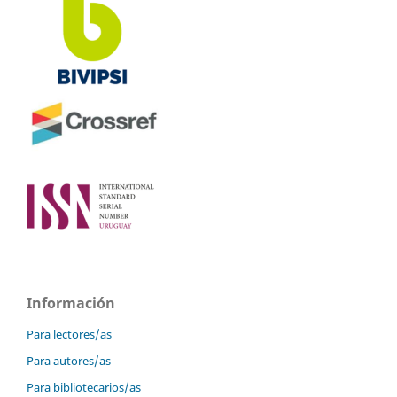
Información
Para lectores/as
Para autores/as
Para bibliotecarios/as