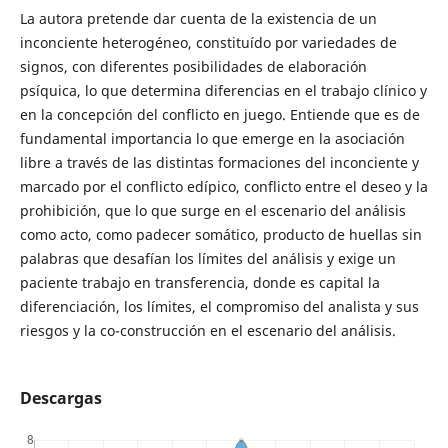
La autora pretende dar cuenta de la existencia de un
inconciente heterogéneo, constituído por variedades de
signos, con diferentes posibilidades de elaboración
psíquica, lo que determina diferencias en el trabajo clínico y
en la concepción del conflicto en juego. Entiende que es de
fundamental importancia lo que emerge en la asociación
libre a través de las distintas formaciones del inconciente y
marcado por el conflicto edípico, conflicto entre el deseo y la
prohibición, que lo que surge en el escenario del análisis
como acto, como padecer somático, producto de huellas sin
palabras que desafían los límites del análisis y exige un
paciente trabajo en transferencia, donde es capital la
diferenciación, los límites, el compromiso del analista y sus
riesgos y la co-construcción en el escenario del análisis.
Descargas