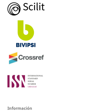
Información