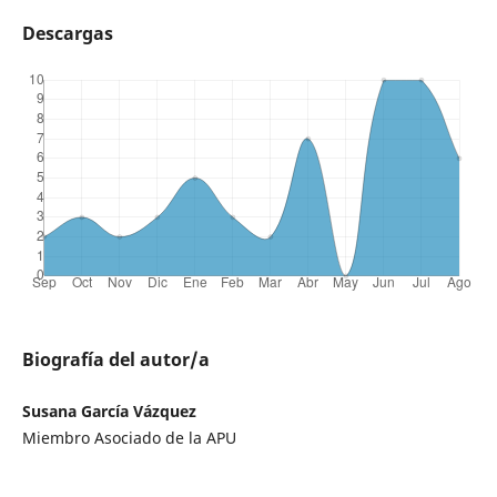
Descargas
Biografía del autor/a
Susana García Vázquez
Miembro Asociado de la APU