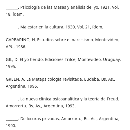
_______. Psicología de las Masas y análisis del yo. 1921, Vol.
18, ídem.
_______. Malestar en la cultura. 1930, Vol. 21, ídem.
GARBARINO, H. Estudios sobre el narcisismo. Montevideo.
APU, 1986.
GIL, D. El yo herido. Ediciones Trilce, Montevideo, Uruguay.
1995.
GREEN, A. La Metapsicología revisitada. Eudeba, Bs. As.,
Argentina, 1996.
_______. La nueva clínica psicoanalítica y la teoría de Freud.
Amorrortu. Bs. As., Argentina, 1993.
_______. De locuras privadas. Amorrortu, Bs. As., Argentina,
1990.