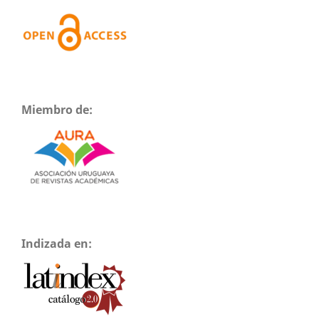
Miembro de:
Indizada en: