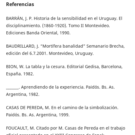
Referencias
BARRÁN, J. P. Historia de la sensibilidad en el Uruguay. El
disciplinamiento. (1860-1920). Tomo II Montevideo.
Ediciones Banda Oriental, 1990.
BAUDRILLARD, J. “Mortífera banalidad” Semanario Brecha,
edición del 6.7.2001. Montevideo, Uruguay.
BION, W. La tabla y la cesura. Editorial Gedisa, Barcelona,
España. 1982.
_______. Aprendiendo de la experiencia. Paidós. Bs. As.
Argentina, 1982.
CASAS DE PEREDA, M. En el camino de la simbolización.
Paidós. Bs. As. Argentina, 1999.
FOUCAULT, M. Citado por M. Casas de Pereda en el trabajo