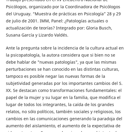
Psicólogos, organizado por la Coordinadora de Psicólogos
del Uruguay. “Muestra de prácticas en Psicología” 28 y 29
de julio de 2001. IMM, Panel: ¿Patologías actuales o
actualización de teorías? Integrado por: Gloria Busch,
Susana García y Lizardo Valdés.
Ante la pregunta sobre la incidencia de la cultura actual en
la psicopatología, la autora considera que si bien no se
debe hablar de "nuevas patologías", ya que las mismas
perturbaciones se han conocido en las distintas culturas,
tampoco es posible negar las nuevas formas de la
subjetividad generadas por los importantes cambios del S.
XX. Se destacan como transformaciones fundamentales: el
papel de la mujer y su lugar en la familia, que modifica el
lugar de todos los integrantes, la caída de los grandes
relatos, no sólo políticos, también sociales y religiosos, los
cambios en las comunicaciones generando la paradoja del
aumento del aislamiento, el aumento de la expectativa de