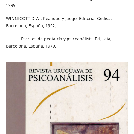
1999.
WINNICOTT D.W., Realidad y juego. Editorial Gedisa,
Barcelona, España, 1992.
_______. Escritos de pediatría y psicoanálisis. Ed. Laia,
Barcelona, España, 1979.