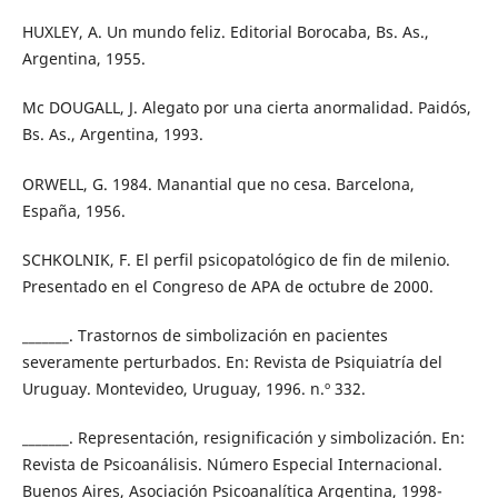
HUXLEY, A. Un mundo feliz. Editorial Borocaba, Bs. As.,
Argentina, 1955.
Mc DOUGALL, J. Alegato por una cierta anormalidad. Paidós,
Bs. As., Argentina, 1993.
ORWELL, G. 1984. Manantial que no cesa. Barcelona,
España, 1956.
SCHKOLNIK, F. El perfil psicopatológico de fin de milenio.
Presentado en el Congreso de APA de octubre de 2000.
_______. Trastornos de simbolización en pacientes
severamente perturbados. En: Revista de Psiquiatría del
Uruguay. Montevideo, Uruguay, 1996. n.º 332.
_______. Representación, resignificación y simbolización. En:
Revista de Psicoanálisis. Número Especial Internacional.
Buenos Aires, Asociación Psicoanalítica Argentina, 1998-