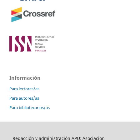
Información
Para lectores/as
Para autores/as
Para bibliotecarios/as
Redacción y administración APU: Asociación