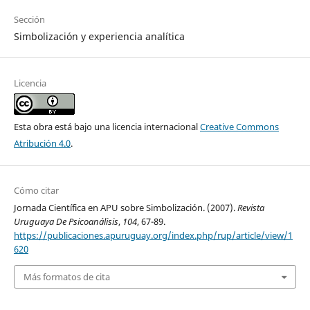
Sección
Simbolización y experiencia analítica
Licencia
Esta obra está bajo una licencia internacional
Creative Commons
Atribución 4.0
.
Cómo citar
Jornada Científica en APU sobre Simbolización. (2007).
Revista
Uruguaya De Psicoanálisis
,
104
, 67-89.
https://publicaciones.apuruguay.org/index.php/rup/article/view/1
620
Más formatos de cita