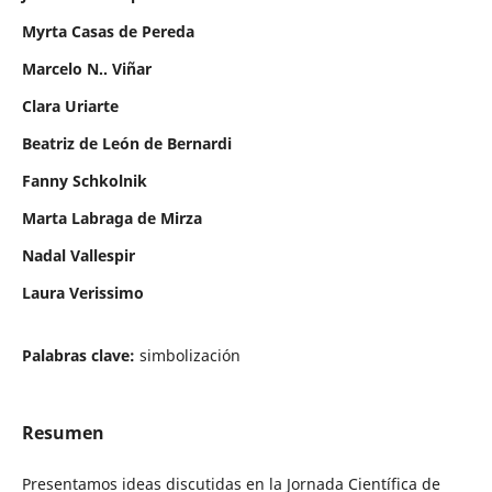
Myrta Casas de Pereda
Marcelo N.. Viñar
Clara Uriarte
Beatriz de León de Bernardi
Fanny Schkolnik
Marta Labraga de Mirza
Nadal Vallespir
Laura Verissimo
Palabras clave:
simbolización
Resumen
Presentamos ideas discutidas en la Jornada Científica de