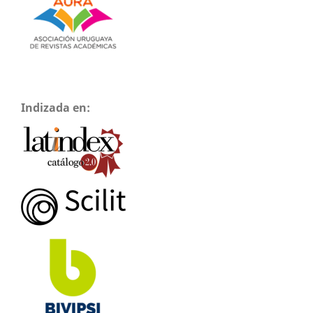
Indizada en: