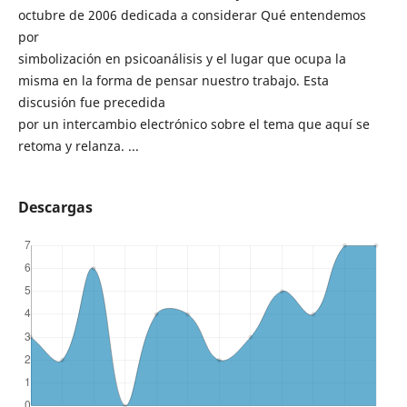
octubre de 2006 dedicada a considerar Qué entendemos
por
simbolización en psicoanálisis y el lugar que ocupa la
misma en la forma de pensar nuestro trabajo. Esta
discusión fue precedida
por un intercambio electrónico sobre el tema que aquí se
retoma y relanza. ...
Descargas