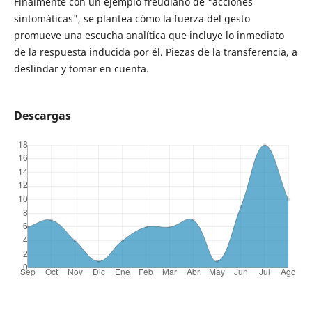
Finalmente con un ejemplo freudiano de "acciones
sintomáticas", se plantea cómo la fuerza del gesto
promueve una escucha analítica que incluye lo inmediato
de la respuesta inducida por él. Piezas de la transferencia, a
deslindar y tomar en cuenta.
Descargas