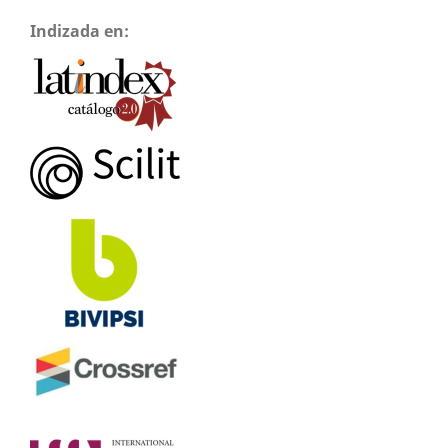
Indizada en: