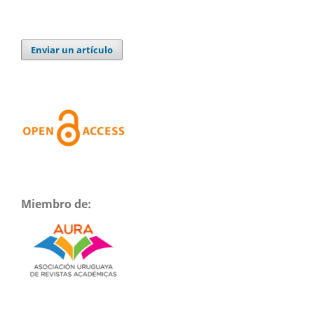
Enviar un artículo
Miembro de: