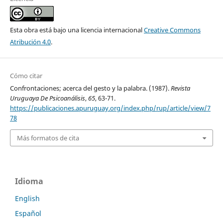
Esta obra está bajo una licencia internacional
Creative Commons
Atribución 4.0
.
Cómo citar
Confrontaciones; acerca del gesto y la palabra. (1987).
Revista
Uruguaya De Psicoanálisis
,
65
, 63-71.
https://publicaciones.apuruguay.org/index.php/rup/article/view/7
78
Más formatos de cita
Idioma
English
Español