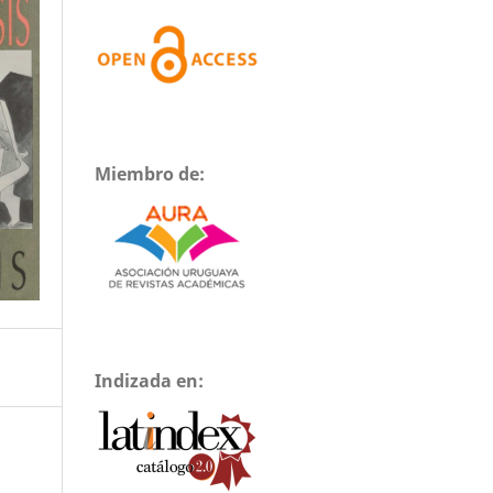
Miembro de:
Indizada en: