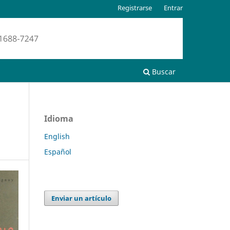
Registrarse
Entrar
Buscar
Idioma
English
Español
Enviar un artículo