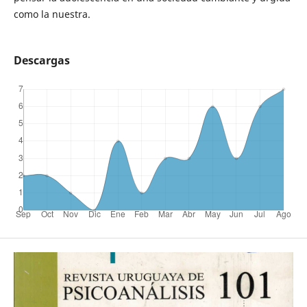
como la nuestra.
Descargas