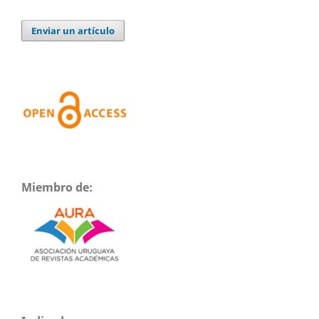
Enviar un artículo
Miembro de: