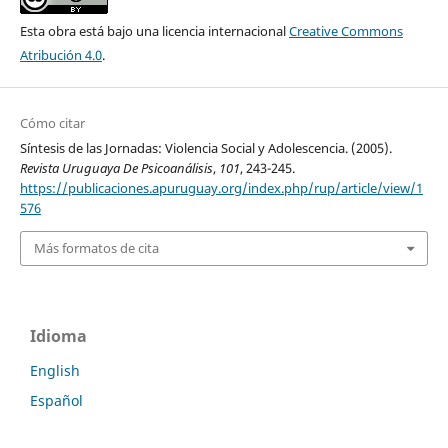
Esta obra está bajo una licencia internacional
Creative Commons
Atribución 4.0
.
Cómo citar
Síntesis de las Jornadas: Violencia Social y Adolescencia. (2005).
Revista Uruguaya De Psicoanálisis
,
101
, 243-245.
https://publicaciones.apuruguay.org/index.php/rup/article/view/1
576
Más formatos de cita
Idioma
English
Español