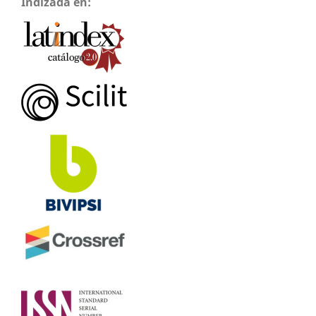
Indizada en: