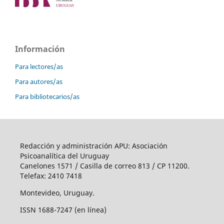
Información
Para lectores/as
Para autores/as
Para bibliotecarios/as
Redacción y administración APU: Asociación
Psicoanalítica del Uruguay
Canelones 1571 / Casilla de correo 813 / CP 11200.
Telefax: 2410 7418
Montevideo, Uruguay.
ISSN 1688-7247 (en línea)