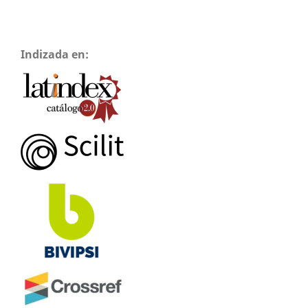
Indizada en: