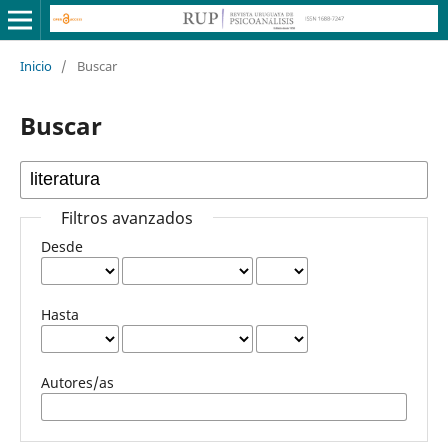
Inicio
/
Buscar
Buscar
Filtros avanzados
Desde
Hasta
Autores/as