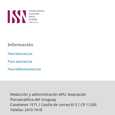
Información
Para lectores/as
Para autores/as
Para bibliotecarios/as
Redacción y administración APU: Asociación
Psicoanalítica del Uruguay
Canelones 1571 / Casilla de correo 813 / CP 11200.
Telefax: 2410 7418