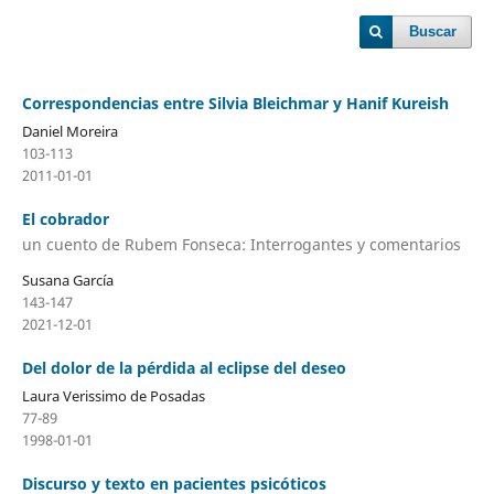
Buscar
Correspondencias entre Silvia Bleichmar y Hanif Kureish
Daniel Moreira
103-113
2011-01-01
El cobrador
un cuento de Rubem Fonseca: Interrogantes y comentarios
Susana García
143-147
2021-12-01
Del dolor de la pérdida al eclipse del deseo
Laura Verissimo de Posadas
77-89
1998-01-01
Discurso y texto en pacientes psicóticos