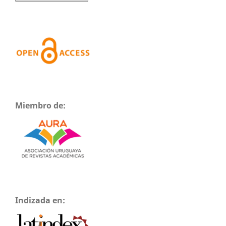
Miembro de:
Indizada en: