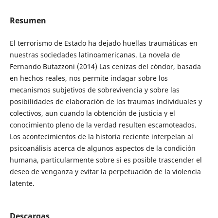
Resumen
El terrorismo de Estado ha dejado huellas traumáticas en
nuestras sociedades latinoamericanas. La novela de
Fernando Butazzoni (2014) Las cenizas del cóndor, basada
en hechos reales, nos permite indagar sobre los
mecanismos subjetivos de sobrevivencia y sobre las
posibilidades de elaboración de los traumas individuales y
colectivos, aun cuando la obtención de justicia y el
conocimiento pleno de la verdad resulten escamoteados.
Los acontecimientos de la historia reciente interpelan al
psicoanálisis acerca de algunos aspectos de la condición
humana, particularmente sobre si es posible trascender el
deseo de venganza y evitar la perpetuación de la violencia
latente.
Descargas