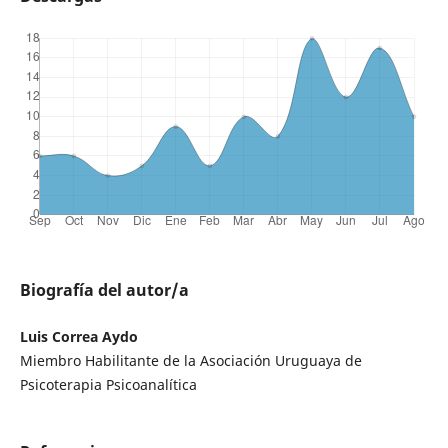
Biografía del autor/a
Luis Correa Aydo
Miembro Habilitante de la Asociación Uruguaya de
Psicoterapia Psicoanalítica