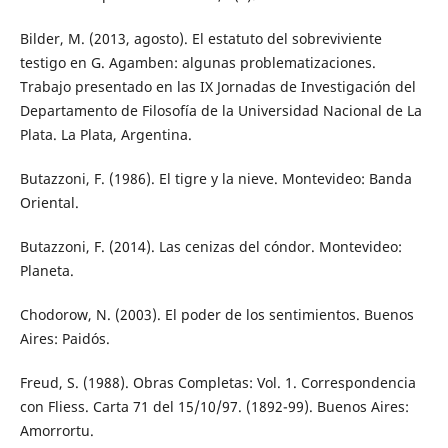
Bilder, M. (2013, agosto). El estatuto del sobreviviente
testigo en G. Agamben: algunas problematizaciones.
Trabajo presentado en las IX Jornadas de Investigación del
Departamento de Filosofía de la Universidad Nacional de La
Plata. La Plata, Argentina.
Butazzoni, F. (1986). El tigre y la nieve. Montevideo: Banda
Oriental.
Butazzoni, F. (2014). Las cenizas del cóndor. Montevideo:
Planeta.
Chodorow, N. (2003). El poder de los sentimientos. Buenos
Aires: Paidós.
Freud, S. (1988). Obras Completas: Vol. 1. Correspondencia
con Fliess. Carta 71 del 15/10/97. (1892-99). Buenos Aires:
Amorrortu.