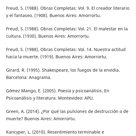
Freud, S. (1988). Obras Completas: Vol. 9. El creador literario
y el fantaseo. (1908). Buenos Aires: Amorrortu.
Freud, S. (1988). Obras Completas: Vol. 21. El malestar en la
cultura. (1930). Buenos Aires: Amorrortu.
Freud, S. (1988). Obras Completas: Vol. 14. Nuestra actitud
hacia la muerte. (1919). Buenos Aires: Amorrortu.
Girard, R. (1995). Shakespeare, los fuegos de la envidia.
Barcelona: Anagrama.
Gómez Mango, E. (2005). Poesía y psicoanálisis. En
Psicoanálisis y literatura. Montevideo: APU.
Green, A. (2014). ¿Por qué las pulsiones de destrucción o de
muerte? Buenos Aires: Amorrortu.
Kancyper, L. (2010). Resentimiento terminable e