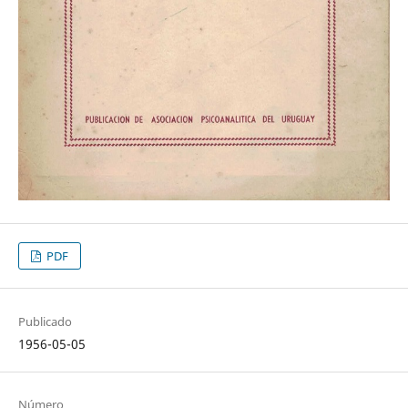
PDF
Publicado
1956-05-05
Número