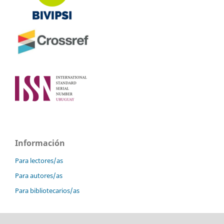
Información
Para lectores/as
Para autores/as
Para bibliotecarios/as