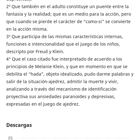
2º Que también en el adulto constituye un puente entre la
fantasía y la realidad; que es un medio para la acción, pero
que cuando se pierde el carácter de “como-si” se convierte
en la acción misma.
3º Que participa de las mismas características internas,
funciones e intencionalidad que el juego de los niños,
descripto por Freud y Klein.
4° Que el caso citado fue interpretado de acuerdo a los
principios de Melanie Klein, y que en momento en que se
debilita el “hada”, objeto idealizado, pudo darme palabras y
salir de la situación-ajedrez, admitir la muerte y vivir,
analizando a través del mecanismo de identificación
proyectiva sus ansiedades paranoides y depresivas,
expresadas en el juego de ajedrez.
Descargas