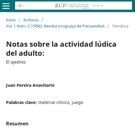
Inicio
/
Archivos
/
Vol. 1 Núm. 2 (1956): Revista Uruguaya de Psicoanálisis
/
Temática
Notas sobre la actividad lúdica
del adulto:
El ajedrez
Juan Pereira Anavitarte
Palabras clave:
material clínico, juego
Resumen