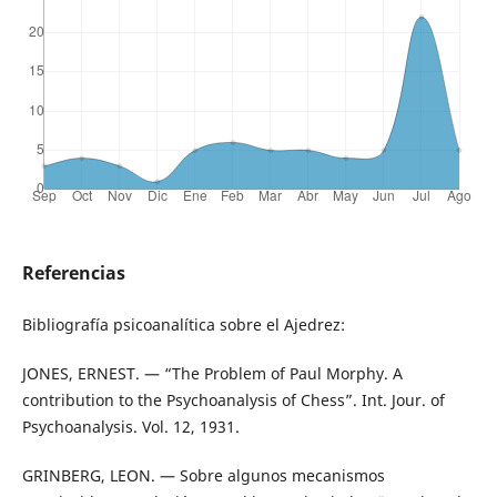
Referencias
Bibliografía psicoanalítica sobre el Ajedrez:
JONES, ERNEST. — “The Problem of Paul Morphy. A
contribution to the Psychoanalysis of Chess”. Int. Jour. of
Psychoanalysis. Vol. 12, 1931.
GRINBERG, LEON. — Sobre algunos mecanismos