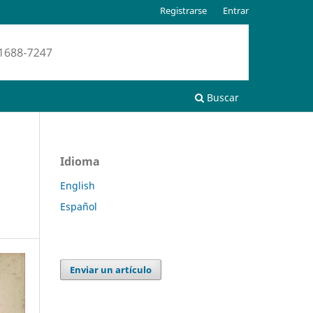
Registrarse
Entrar
Buscar
Idioma
English
Español
Enviar un artículo