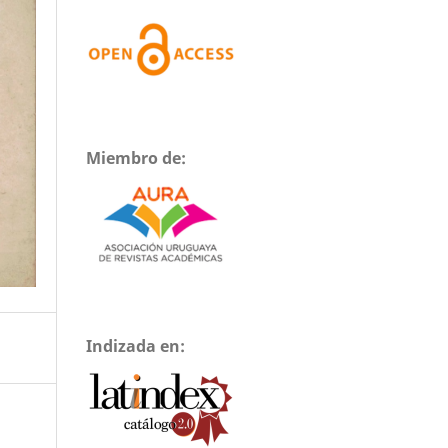
Miembro de:
Indizada en: