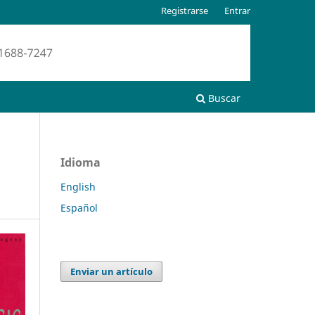
Registrarse
Entrar
Buscar
Idioma
English
Español
Enviar un artículo