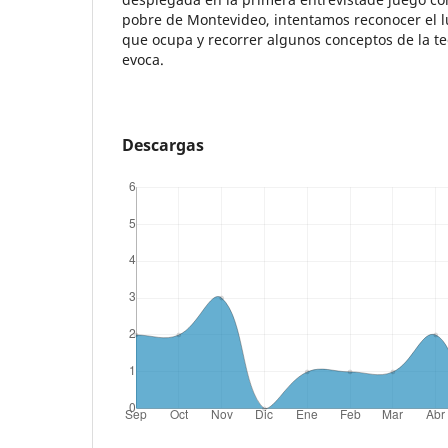
pobre de Montevideo, intentamos reconocer el l
que ocupa y recorrer algunos conceptos de la te
evoca.
Descargas