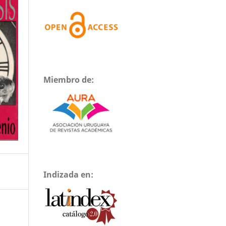
Miembro de:
Indizada en: