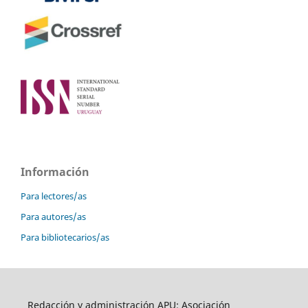
Información
Para lectores/as
Para autores/as
Para bibliotecarios/as
Redacción y administración APU: Asociación