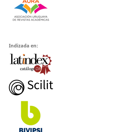
Indizada en: