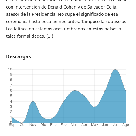
con intervención de Donald Cohen y de Salvador Celia,
asesor de la Presidencia. No supe el significado de esa
ceremonia hasta poco tiempo antes. Tampoco la supuse así.
Los latinos no estamos acostumbrados en estos países a
tales formalidades. (...)
Descargas