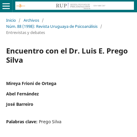
Inicio
/
Archivos
/
Núm. 88 (1998): Revista Uruguaya de Psicoanálisis
/
Entrevistas y debates
Encuentro con el Dr. Luis E. Prego
Silva
Mireya Frioni de Ortega
Abel Fernández
José Barreiro
Palabras clave:
Prego Silva