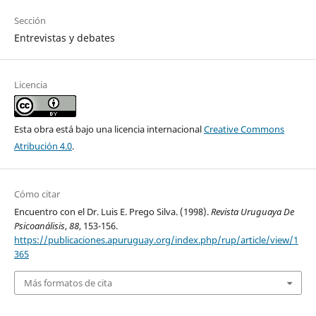
Sección
Entrevistas y debates
Licencia
Esta obra está bajo una licencia internacional
Creative Commons
Atribución 4.0
.
Cómo citar
Encuentro con el Dr. Luis E. Prego Silva. (1998).
Revista Uruguaya De
Psicoanálisis
,
88
, 153-156.
https://publicaciones.apuruguay.org/index.php/rup/article/view/1
365
Más formatos de cita