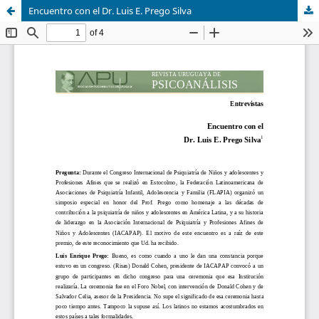
Encuentro con el Dr. Luis E. Prego Silva