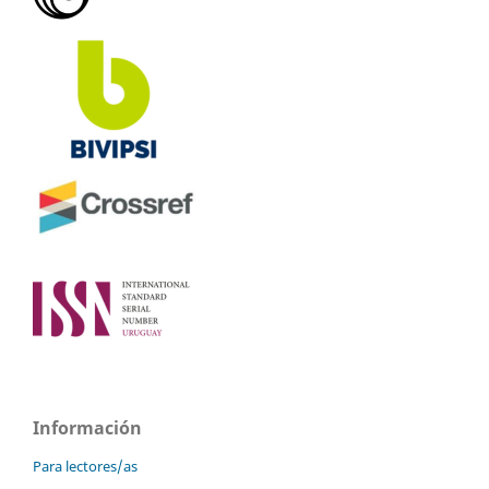
Información
Para lectores/as