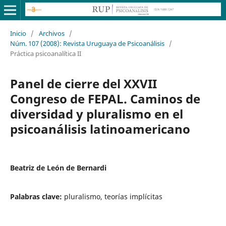
Inicio
/
Archivos
/
Núm. 107 (2008): Revista Uruguaya de Psicoanálisis
/
Práctica psicoanalítica II
Panel de cierre del XXVII
Congreso de FEPAL. Caminos de
diversidad y pluralismo en el
psicoanálisis latinoamericano
Beatriz de León de Bernardi
Palabras clave:
pluralismo, teorías implícitas