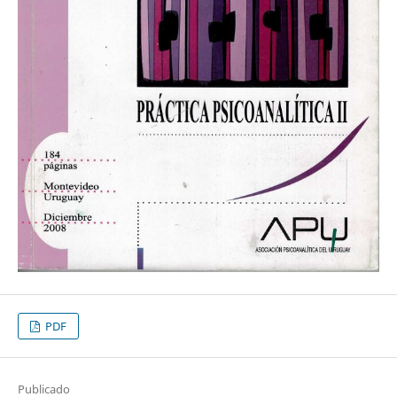
PDF
Publicado