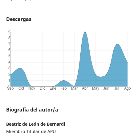
Descargas
Biografía del autor/a
Beatriz de León de Bernardi
Miembro Titular de APU