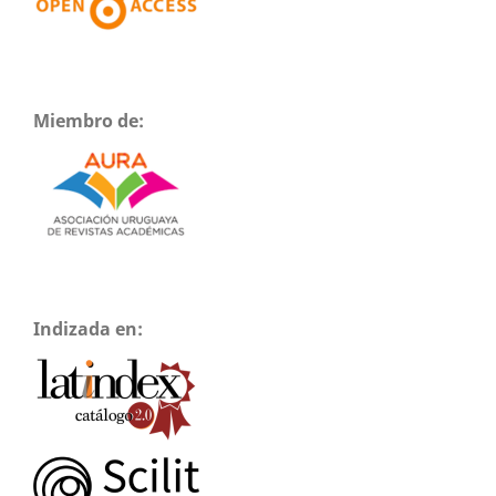
Miembro de:
Indizada en: