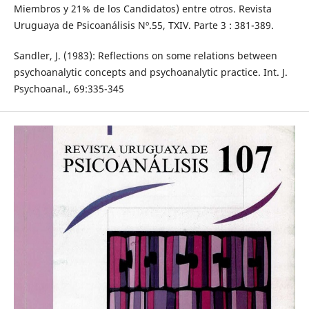
Miembros y 21% de los Candidatos) entre otros. Revista
Uruguaya de Psicoanálisis Nº.55, TXIV. Parte 3 : 381-389.
Sandler, J. (1983): Reflections on some relations between
psychoanalytic concepts and psychoanalytic practice. Int. J.
Psychoanal., 69:335-345