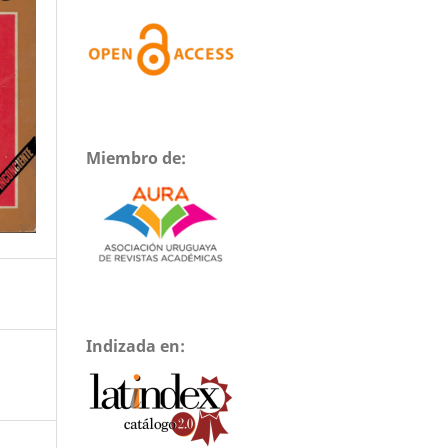
Miembro de:
Indizada en: