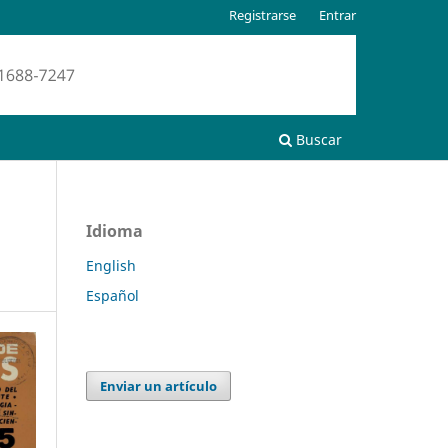
Registrarse
Entrar
Buscar
Idioma
English
Español
Enviar un artículo