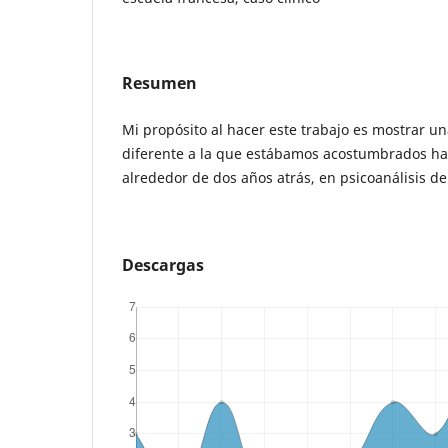
Resumen
Mi propósito al hacer este trabajo es mostrar 
diferente a la que estábamos acostumbrados ha
alrededor de dos años atrás, en psicoanálisis de
Descargas