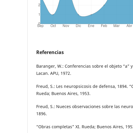
Referencias
Baranger, W.: Conferencias sobre el objeto “a” 
Lacan. APU, 1972.
Freud, S.: Les neuropsicosis de defensa, 1894. “
Rueda; Buenos Aires, 1953.
Freud, S.: Nueces observaciones sobre las neuro
1896.
“Obras completas” XI. Rueda; Buenos Aires, 195