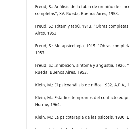
Freud, S.: Análisis de la fobia de un niño de cin
completas”, XV. Rueda, Buenos Aires, 1953.
Freud, S.: Tótem y tabú, 1913. “Obras completas
Aires, 1953.
Freud, S.: Metapsicología, 1915. “Obras completa
1953.
Freud, S.: Inhibición, síntoma y angustia, 1926. 
Rueda; Buenos Aires, 1953.
Klein, M.: El psicoanálisis de niños,1932. A.P.A., 
Klein, M.: Estadios tempranos del conflicto edípi
Hormé, 1964.
Klein, M.: La psicoterapia de las psicosis, 1930.