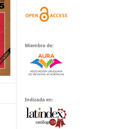
Miembro de:
Indizada en: