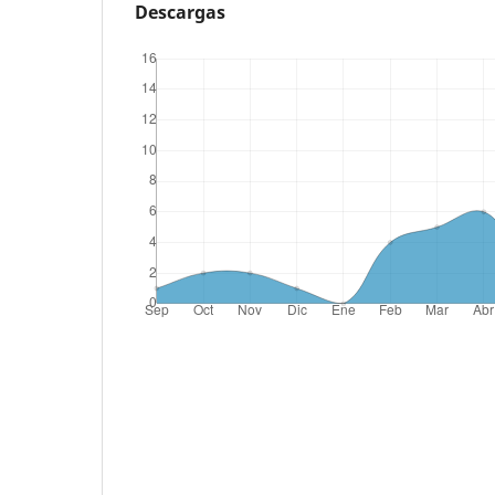
Descargas