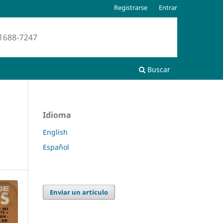
Registrarse
Entrar
Buscar
Idioma
English
Español
Enviar un artículo