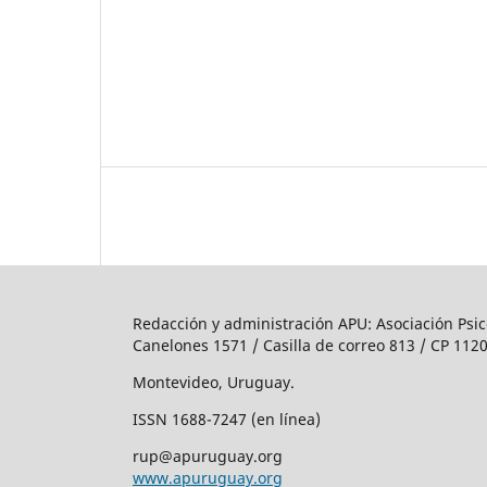
Redacción y administración APU: Asociación Psic
Canelones 1571 / Casilla de correo 813 / CP 1120
Montevideo, Uruguay.
ISSN 1688-7247 (en línea)
rup@apuruguay.org
www.apuruguay.org