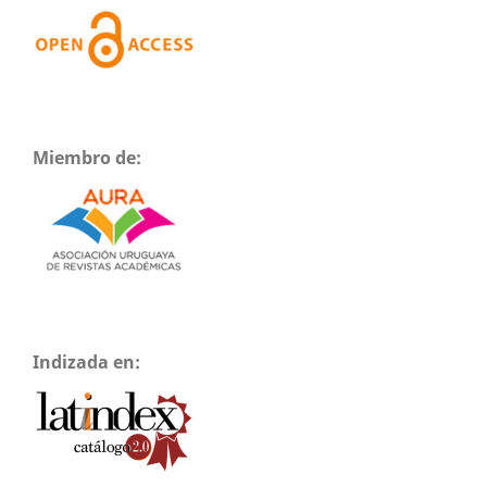
Miembro de:
Indizada en: