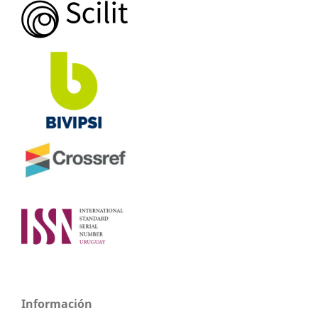
Información