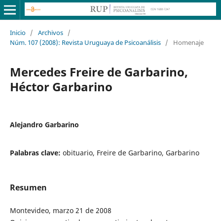
Inicio
/
Archivos
/
Núm. 107 (2008): Revista Uruguaya de Psicoanálisis
/
Homenaje
Mercedes Freire de Garbarino,
Héctor Garbarino
Alejandro Garbarino
Palabras clave:
obituario, Freire de Garbarino, Garbarino
Resumen
Montevideo, marzo 21 de 2008