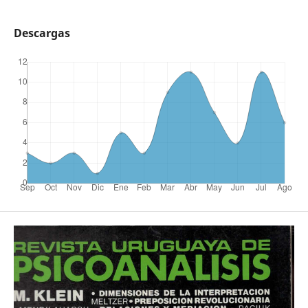
Descargas