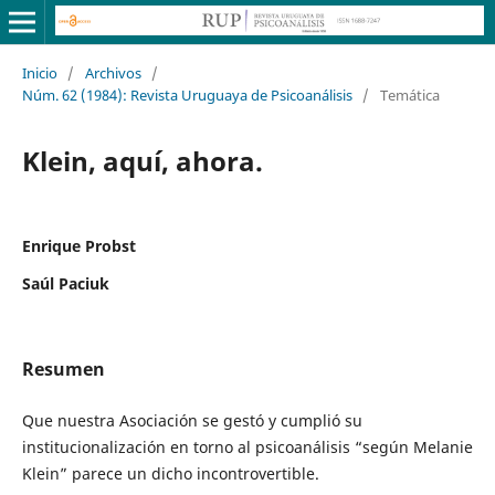
Inicio
/
Archivos
/
Núm. 62 (1984): Revista Uruguaya de Psicoanálisis
/
Temática
Klein, aquí, ahora.
Enrique Probst
Saúl Paciuk
Resumen
Que nuestra Asociación se gestó y cumplió su
institucionalización en torno al psicoanálisis “según Melanie
Klein” parece un dicho incontrovertible.