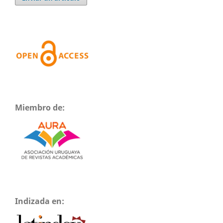
Miembro de:
Indizada en: