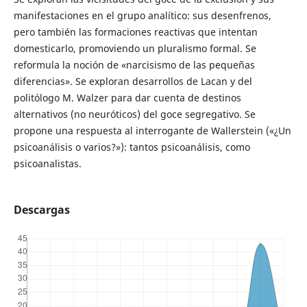
manifestaciones en el grupo analítico: sus desenfrenos,
pero también las formaciones reactivas que intentan
domesticarlo, promoviendo un pluralismo formal. Se
reformula la noción de «narcisismo de las pequeñas
diferencias». Se exploran desarrollos de Lacan y del
politólogo M. Walzer para dar cuenta de destinos
alternativos (no neuróticos) del goce segregativo. Se
propone una respuesta al interrogante de Wallerstein («¿Un
psicoanálisis o varios?»): tantos psicoanálisis, como
psicoanalistas.
Descargas