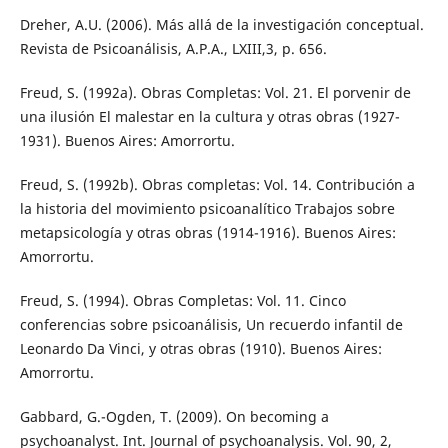
Dreher, A.U. (2006). Más allá de la investigación conceptual.
Revista de Psicoanálisis, A.P.A., LXIII,3, p. 656.
Freud, S. (1992a). Obras Completas: Vol. 21. El porvenir de
una ilusión El malestar en la cultura y otras obras (1927-
1931). Buenos Aires: Amorrortu.
Freud, S. (1992b). Obras completas: Vol. 14. Contribución a
la historia del movimiento psicoanalítico Trabajos sobre
metapsicología y otras obras (1914-1916). Buenos Aires:
Amorrortu.
Freud, S. (1994). Obras Completas: Vol. 11. Cinco
conferencias sobre psicoanálisis, Un recuerdo infantil de
Leonardo Da Vinci, y otras obras (1910). Buenos Aires:
Amorrortu.
Gabbard, G.-Ogden, T. (2009). On becoming a
psychoanalyst. Int. Journal of psychoanalysis. Vol. 90, 2,