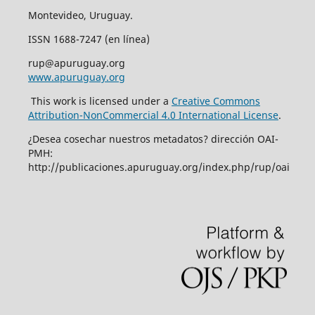
Montevideo, Uruguay.
ISSN 1688-7247 (en línea)
rup@apuruguay.org
www.apuruguay.org
This work is licensed under a
Creative Commons
Attribution-NonCommercial 4.0 International License
.
¿Desea cosechar nuestros metadatos? dirección OAI-
PMH:
http://publicaciones.apuruguay.org/index.php/rup/oai