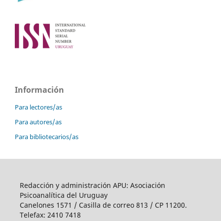
Información
Para lectores/as
Para autores/as
Para bibliotecarios/as
Redacción y administración APU: Asociación
Psicoanalítica del Uruguay
Canelones 1571 / Casilla de correo 813 / CP 11200.
Telefax: 2410 7418