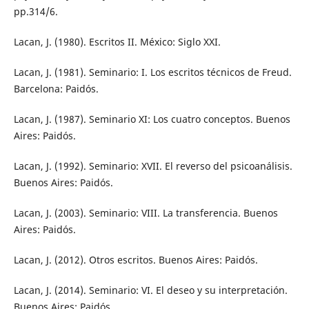
pp.314/6.
Lacan, J. (1980). Escritos II. México: Siglo XXI.
Lacan, J. (1981). Seminario: I. Los escritos técnicos de Freud.
Barcelona: Paidós.
Lacan, J. (1987). Seminario XI: Los cuatro conceptos. Buenos
Aires: Paidós.
Lacan, J. (1992). Seminario: XVII. El reverso del psicoanálisis.
Buenos Aires: Paidós.
Lacan, J. (2003). Seminario: VIII. La transferencia. Buenos
Aires: Paidós.
Lacan, J. (2012). Otros escritos. Buenos Aires: Paidós.
Lacan, J. (2014). Seminario: VI. El deseo y su interpretación.
Buenos Aires: Paidós.