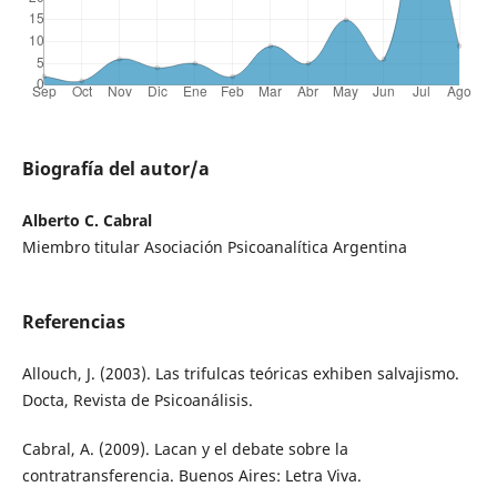
Biografía del autor/a
Alberto C. Cabral
Miembro titular Asociación Psicoanalítica Argentina
Referencias
Allouch, J. (2003). Las trifulcas teóricas exhiben salvajismo.
Docta, Revista de Psicoanálisis.
Cabral, A. (2009). Lacan y el debate sobre la
contratransferencia. Buenos Aires: Letra Viva.