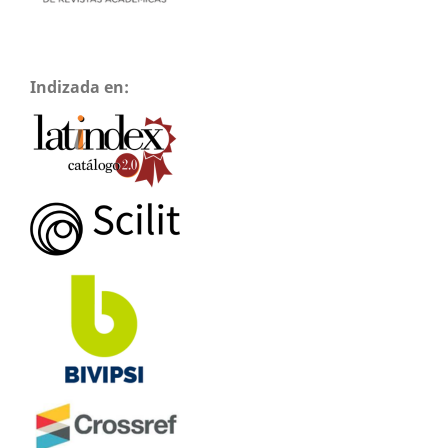
Indizada en: