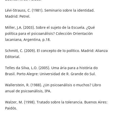
Lévi-Strauss, C. (1981). Seminario sobre la identidad.
Madrid: Petrel.
Miller, J.A. (2003). Sobre el sujeto de la Escuela. ¿Qué
política para el psicoanálisis? Colección Orientación
lacaniana, Argentina, p.18.
Schmitt, C. (2009). El concepto de lo político. Madrid: Alianza
Editorial.
Telles da Silva, L.O. (2005). Uma ária para a história do
Brasil. Porto Alegre: Universidad de R. Grande do Sul.
Wallerstein, R. (1988). ¿Un psicoanálisis o muchos? Libro
anual de psicoanálisis, IPA.
Walzer, M. (1998). Tratado sobre la tolerancia. Buenos Aires:
Paidós.