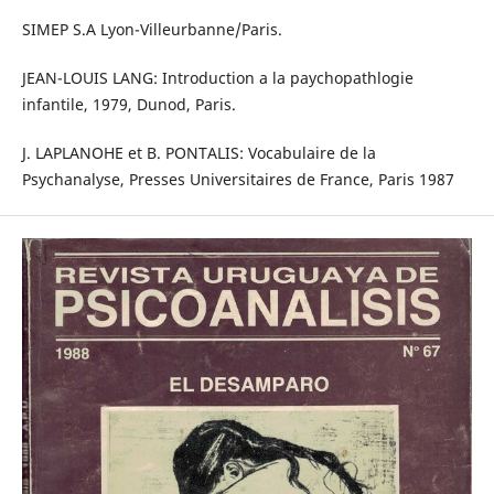
SIMEP S.A Lyon-Villeurbanne/Paris.
JEAN-LOUIS LANG: Introduction a la paychopathlogie
infantile, 1979, Dunod, Paris.
J. LAPLANOHE et B. PONTALIS: Vocabulaire de la
Psychanalyse, Presses Universitaires de France, Paris 1987