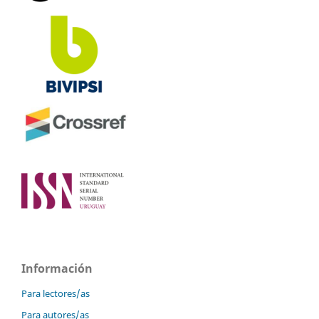
Información
Para lectores/as
Para autores/as