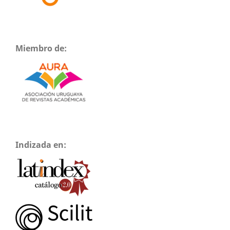
Miembro de:
Indizada en: