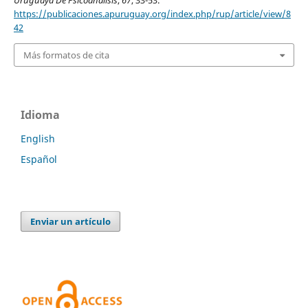
https://publicaciones.apuruguay.org/index.php/rup/article/view/8
42
Más formatos de cita
Idioma
English
Español
Enviar un artículo