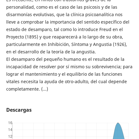
personalidad, como es el caso de las psicosis y de las
disarmonías evolutivas, que la clínica psicoanalítica nos
lleve a comprobar la importancia del sentido específico del
estado de desamparo, tal como lo introduce Freud en el
Proyecto (1895) y que reaparecerá a lo largo de su obra,
particularmente en Inhibición, Síntoma y Angustia (1926),
en el desarrollo de la teoría de la angustia.
El desamparo del pequeño humano es el resultado de la
incapacidad de resolver por sí mismo su sobrevivencia; para
lograr el mantenimiento y el equilibrio de las funciones
vitales necesita la ayuda de otro-adulto, del cual depende
completamente. (...)
Descargas