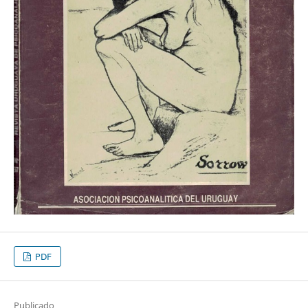
PDF
Publicado