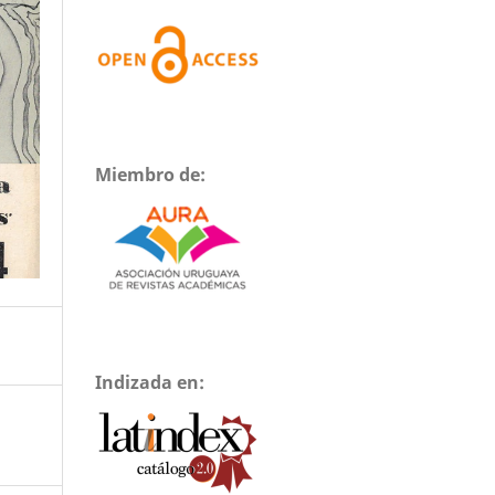
Miembro de:
Indizada en: