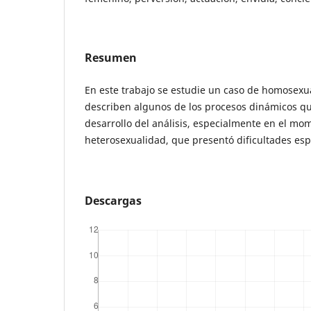
Resumen
En este trabajo se estudie un caso de homosexu
describen algunos de los procesos dinámicos qu
desarrollo del análisis, especialmente en el mom
heterosexualidad, que presentó dificultades esp
Descargas