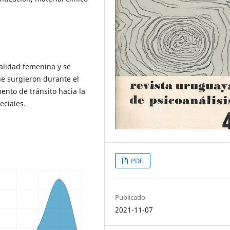
alidad femenina y se
e surgieron durante el
ento de tránsito hacia la
eciales.
PDF
Publicado
2021-11-07