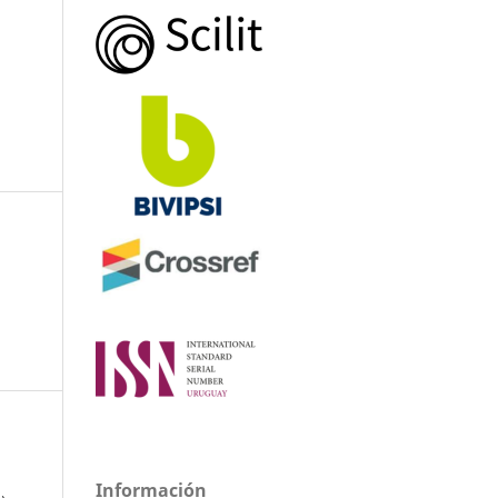
Información