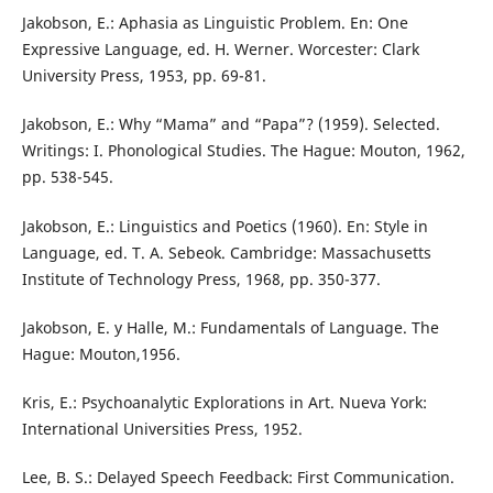
Jakobson, E.: Aphasia as Linguistic Problem. En: One
Expressive Language, ed. H. Werner. Worcester: Clark
University Press, 1953, pp. 69-81.
Jakobson, E.: Why “Mama” and “Papa”? (1959). Selected.
Writings: I. Phonological Studies. The Hague: Mouton, 1962,
pp. 538-545.
Jakobson, E.: Linguistics and Poetics (1960). En: Style in
Language, ed. T. A. Sebeok. Cambridge: Massachusetts
Institute of Technology Press, 1968, pp. 350-377.
Jakobson, E. y Halle, M.: Fundamentals of Language. The
Hague: Mouton,1956.
Kris, E.: Psychoanalytic Explorations in Art. Nueva York:
International Universities Press, 1952.
Lee, B. S.: Delayed Speech Feedback: First Communication.