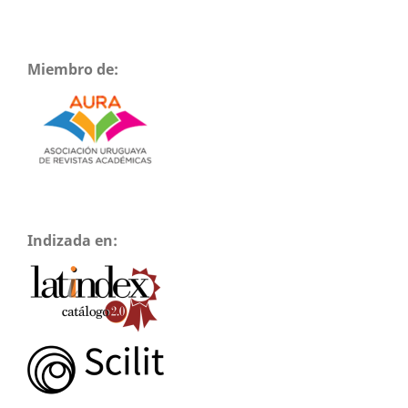
Miembro de:
Indizada en: