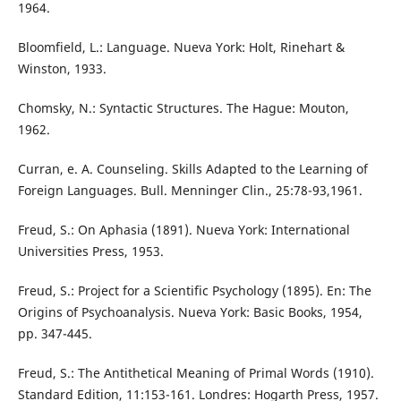
1964.
Bloomfield, L.: Language. Nueva York: Holt, Rinehart &
Winston, 1933.
Chomsky, N.: Syntactic Structures. The Hague: Mouton,
1962.
Curran, e. A. Counseling. Skills Adapted to the Learning of
Foreign Languages. Bull. Menninger Clin., 25:78-93,1961.
Freud, S.: On Aphasia (1891). Nueva York: International
Universities Press, 1953.
Freud, S.: Project for a Scientific Psychology (1895). En: The
Origins of Psychoanalysis. Nueva York: Basic Books, 1954,
pp. 347-445.
Freud, S.: The Antithetical Meaning of Primal Words (1910).
Standard Edition, 11:153-161. Londres: Hogarth Press, 1957.