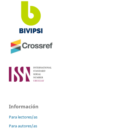
Información
Para lectores/as
Para autores/as