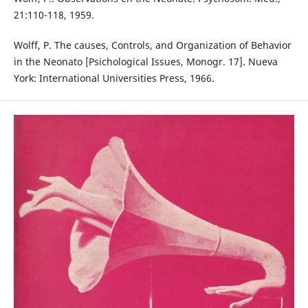
21:110-118, 1959.
Wolff, P. The causes, Controls, and Organization of Behavior
in the Neonato [Psichological Issues, Monogr. 17]. Nueva
York: International Universities Press, 1966.