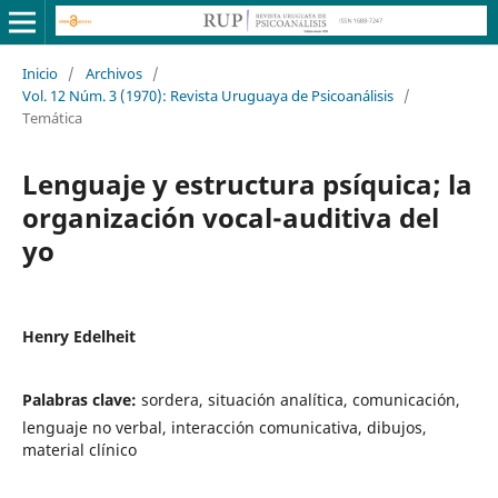
Inicio
/
Archivos
/
Vol. 12 Núm. 3 (1970): Revista Uruguaya de Psicoanálisis
/
Temática
Lenguaje y estructura psíquica; la
organización vocal-auditiva del
yo
Henry Edelheit
Palabras clave:
sordera, situación analítica, comunicación,
lenguaje no verbal, interacción comunicativa, dibujos,
material clínico