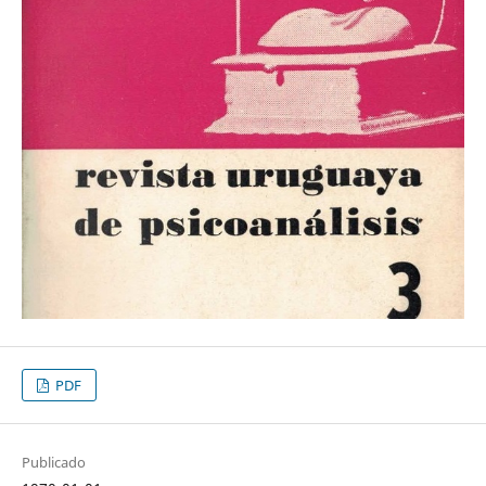
PDF
Publicado