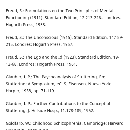
Freud, S.: Formulations en the Two Principles of Mental
Functioning (1911). Standard Edition, 12:213-226.. Londres.
Hogarth Press, 1958.
Freud, S.: The Unconscious (1915). Standard Edition, 14:159-
215. Londres: Hogarth Press, 1957.
Freud, S.: The Ego and the Id (1923). Standard Edition, 19-
12-68. Londres: Hogarth Press, 1961.
Glauber, I. P.: The Paychoanalysis of Stuttering. En:
Stuttering: A Symposium, eC. S. Eisenson. Nueva York:
Harper, 1958, pp. 71-119.
Glauber, I. P.: Further Contributions to the Concept of
Stuttering. J. Hillside Hosp., 11:178-189, 1962.
Goldfarb, W.: Childhood Schizophrenia. Cambridge: Harvard