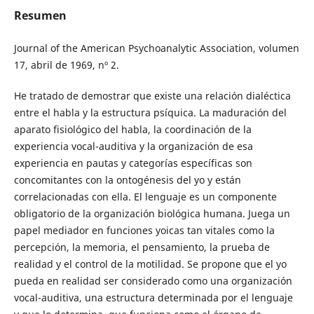
Resumen
Journal of the American Psychoanalytic Association, volumen
17, abril de 1969, nº 2.
He tratado de demostrar que existe una relación dialéctica
entre el habla y la estructura psíquica. La maduración del
aparato fisiológico del habla, la coordinación de la
experiencia vocal-auditiva y la organización de esa
experiencia en pautas y categorías específicas son
concomitantes con la ontogénesis del yo y están
correlacionadas con ella. El lenguaje es un componente
obligatorio de la organización biológica humana. Juega un
papel mediador en funciones yoicas tan vitales como la
percepción, la memoria, el pensamiento, la prueba de
realidad y el control de la motilidad. Se propone que el yo
pueda en realidad ser considerado como una organización
vocal-auditiva, una estructura determinada por el lenguaje