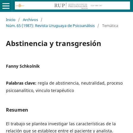
Inicio
/
Archivos
/
Núm. 65 (1987): Revista Uruguaya de Psicoanálisis
/
Temática
Abstinencia y transgresión
Fanny Schkolnik
Palabras clave:
regla de abstinencia, neutralidad, proceso
psicoanalítico, vinculo terapéutico
Resumen
El trabajo se plantea investigar las características de la
relación que se establece entre el paciente y analista.