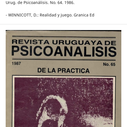
Urug. de Psicoanálisis. No. 64. 1986.
- WINNICOTT, D.: Realidad y juego. Granica Ed