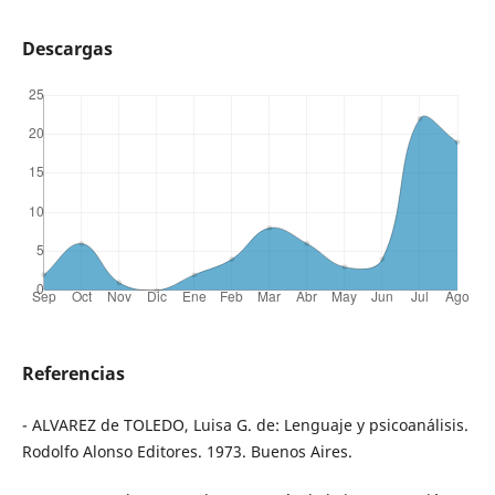
Descargas
Referencias
- ALVAREZ de TOLEDO, Luisa G. de: Lenguaje y psicoanálisis.
Rodolfo Alonso Editores. 1973. Buenos Aires.