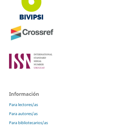
Información
Para lectores/as
Para autores/as
Para bibliotecarios/as