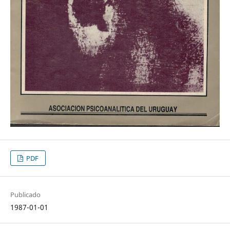
PDF
Publicado
1987-01-01