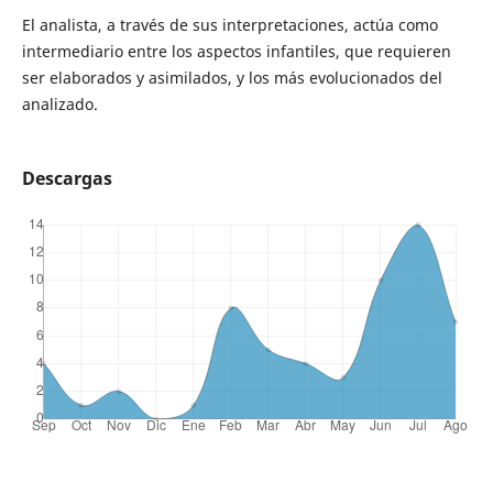
El analista, a través de sus interpretaciones, actúa como
intermediario entre los aspectos infantiles, que requieren
ser elaborados y asimilados, y los más evolucionados del
analizado.
Descargas