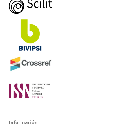
Información