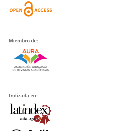
Miembro de:
Indizada en: