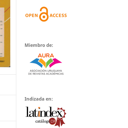
Miembro de:
Indizada en: