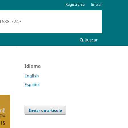
Registrarse
Entrar
Buscar
Idioma
English
Español
Enviar un artículo