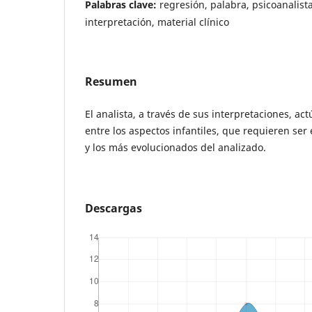
Palabras clave:
regresión, palabra, psicoanalista
interpretación, material clínico
Resumen
El analista, a través de sus interpretaciones, a
entre los aspectos infantiles, que requieren ser
y los más evolucionados del analizado.
Descargas