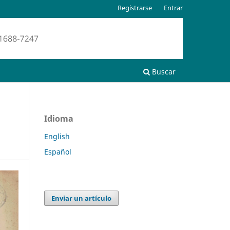
Registrarse
Entrar
Buscar
Idioma
English
Español
Enviar un artículo