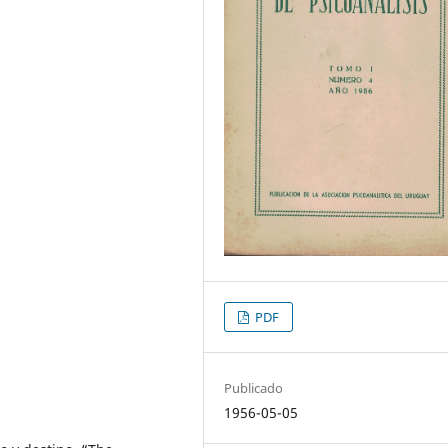
PDF
Publicado
1956-05-05