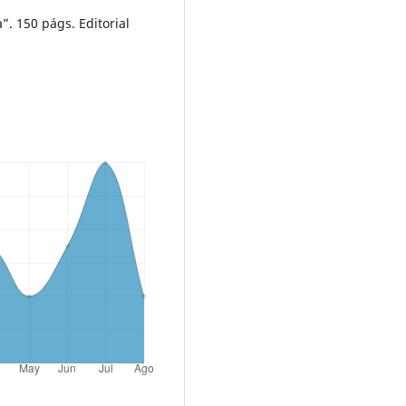
. 150 págs. Editorial