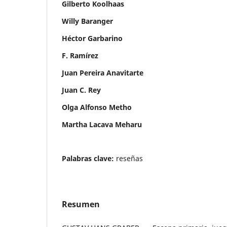
Gilberto Koolhaas
Willy Baranger
Héctor Garbarino
F. Ramírez
Juan Pereira Anavitarte
Juan C. Rey
Olga Alfonso Metho
Martha Lacava Meharu
Palabras clave:
reseñas
Resumen