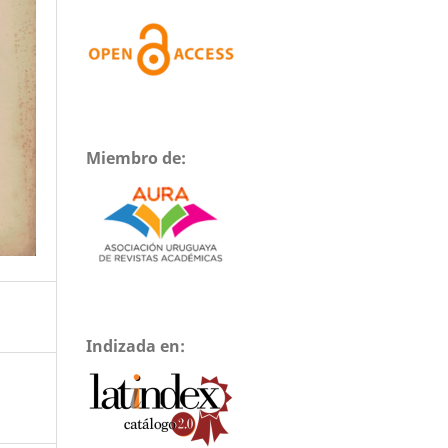
Miembro de:
Indizada en: