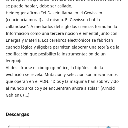
se puede hablar, debe ser callado.
Heidegger afirma “el Dasein llama en el Gewissen
(conciencia moral) a sí mismo. El Gewissen habla
callándose”. A mediados del siglo las ciencias formulan la
Información como una tercera noción elemental junto con
Energía y Materia. Los cerebros electrónicos se fabrican
cuando lógica y álgebra permiten elaborar una teoría de la
codificación que posibilito la instrumentación de un
lenguaje.
Al descifrarse el código genético, la hipótesis de la
evolución se revela. Mutación y selección son mecanismos
que operan en el ADN. “Dios y la máquina han sobrevivido
al mundo arcaico y se encuentran ahora a solas” (Arnold
Gehlen). (...)
Descargas