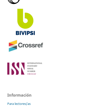
Información
Para lectores/as