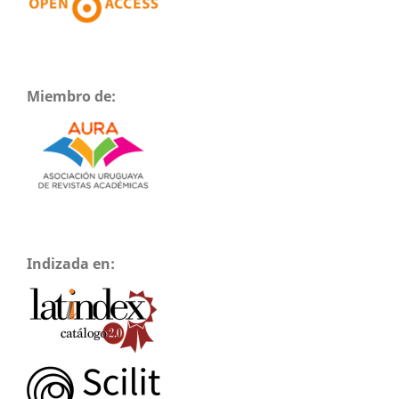
Miembro de:
Indizada en: