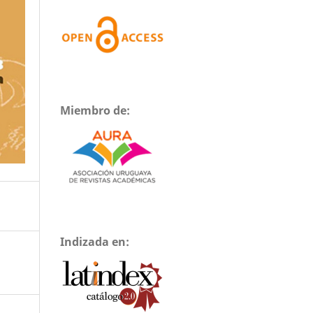
Miembro de:
Indizada en: