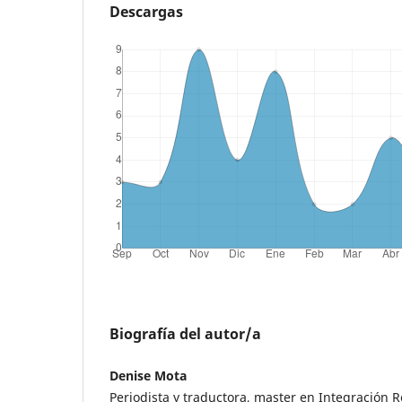
Descargas
Biografía del autor/a
Denise Mota
Periodista y traductora, master en Integración 