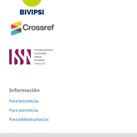
Información
Para lectores/as
Para autores/as
Para bibliotecarios/as