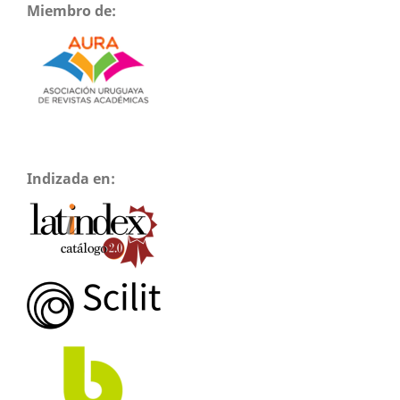
Miembro de:
Indizada en: