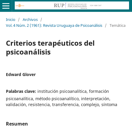
Inicio
/
Archivos
/
Vol. 4 Núm. 2 (1961): Revista Uruguaya de Psicoanálisis
/
Temática
Criterios terapéuticos del
psicoanálisis
Edward Glover
Palabras clave:
institución psicoanalítica, formación
psicoanalítica, método psicoanalítico, interpretación,
validación, resistencia, transferencia, complejo, síntoma
Resumen