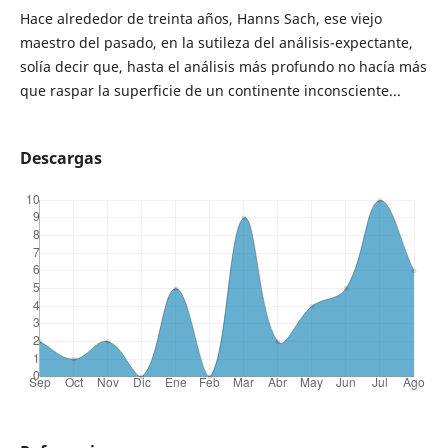
Hace alrededor de treinta años, Hanns Sach, ese viejo
maestro del pasado, en la sutileza del análisis-expectante,
solía decir que, hasta el análisis más profundo no hacía más
que raspar la superficie de un continente inconsciente...
Descargas