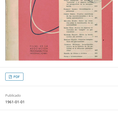
PDF
Publicado
1961-01-01