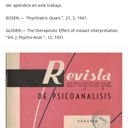
Ver apéndice en este trabajo.
ROSEN.— “Psychiatric Quart.”, 21, 3, 1947.
GLOVER.— The therapeutic Effect of inexact interpretation.
“Int. J. Psycho-Anal.”, 12, 1931.