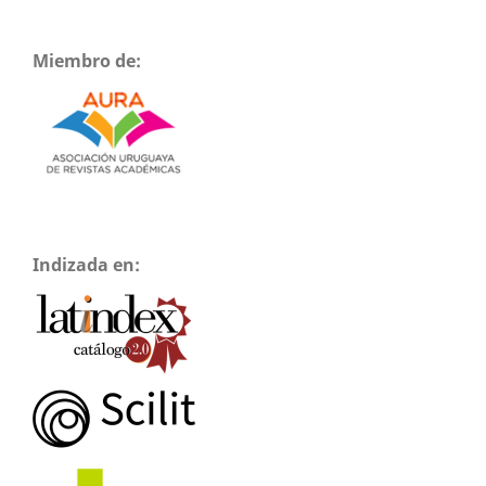
Miembro de:
Indizada en: