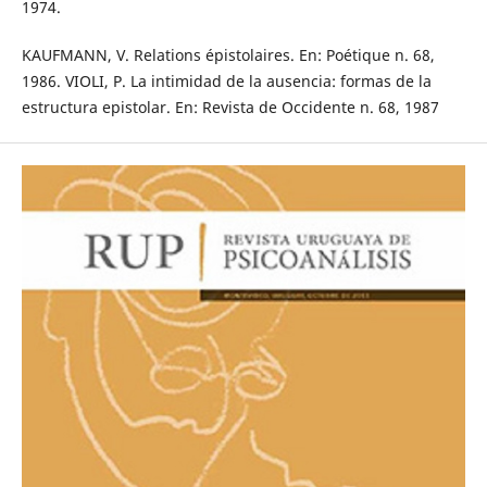
1974.
KAUFMANN, V. Relations épistolaires. En: Poétique n. 68,
1986. VIOLI, P. La intimidad de la ausencia: formas de la
estructura epistolar. En: Revista de Occidente n. 68, 1987