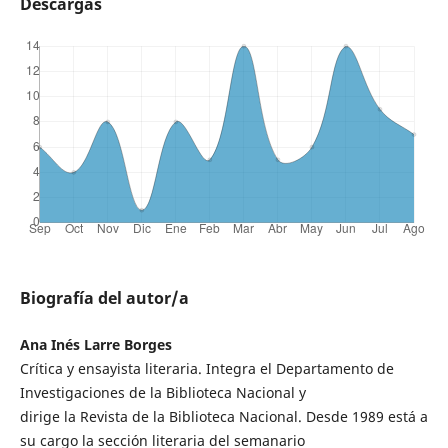
Descargas
Biografía del autor/a
Ana Inés Larre Borges
Crítica y ensayista literaria. Integra el Departamento de
Investigaciones de la Biblioteca Nacional y
dirige la Revista de la Biblioteca Nacional. Desde 1989 está a
su cargo la sección literaria del semanario