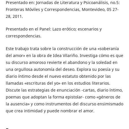
Presentado en: Jornadas de Literatura y Psicoanálisis, no.5:
Fronteras Móviles y Correspondencias, Montevideo, 05 27-
28, 2011.
Presentado en el Panel: Lazo erótico; escenarios y
correspondencias.
Este trabajo trata sobre la construcción de una «soberanía
del amor» en la obra de Idea Vilariño. Investiga cómo es que
su discurso amoroso revierte el abandono y la soledad en
una orgullosa autonomía del deseo. Explora su poesía y su
diario íntimo desde el nuevo estatuto obtenido por las
llamadas «escrituras del yo» en los estudios literarios.
Discute las estrategias de enunciación -cartas, diario íntimo,
poemas que adoptan la forma epistolar- como «géneros de
la ausencia» y como instrumentos del discurso ensimismado
que crea intimidad y puede nombrar el amor.