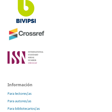
Información
Para lectores/as
Para autores/as
Para bibliotecarios/as