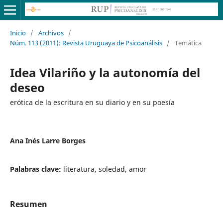
Inicio
/
Archivos
/
Núm. 113 (2011): Revista Uruguaya de Psicoanálisis
/
Temática
Idea Vilariño y la autonomía del
deseo
erótica de la escritura en su diario y en su poesía
Ana Inés Larre Borges
Palabras clave:
literatura, soledad, amor
Resumen