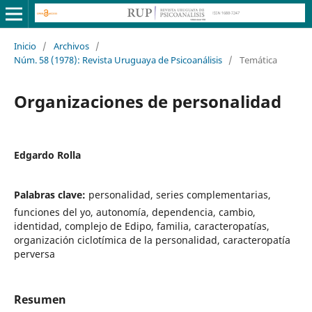
Inicio
/
Archivos
/
Núm. 58 (1978): Revista Uruguaya de Psicoanálisis
/
Temática
Organizaciones de personalidad
Edgardo Rolla
Palabras clave:
personalidad, series complementarias,
funciones del yo, autonomía, dependencia, cambio,
identidad, complejo de Edipo, familia, caracteropatías,
organización ciclotímica de la personalidad, caracteropatía
perversa
Resumen