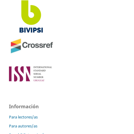
Información
Para lectores/as
Para autores/as