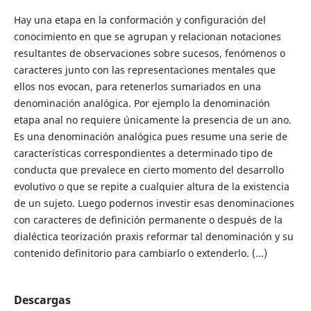
Hay una etapa en la conformación y configuración del
conocimiento en que se agrupan y relacionan notaciones
resultantes de observaciones sobre sucesos, fenómenos o
caracteres junto con las representaciones mentales que
ellos nos evocan, para retenerlos sumariados en una
denominación analógica. Por ejemplo la denominación
etapa anal no requiere únicamente la presencia de un ano.
Es una denominación analógica pues resume una serie de
características correspondientes a determinado tipo de
conducta que prevalece en cierto momento del desarrollo
evolutivo o que se repite a cualquier altura de la existencia
de un sujeto. Luego podernos investir esas denominaciones
con caracteres de definición permanente o después de la
dialéctica teorización praxis reformar tal denominación y su
contenido definitorio para cambiarlo o extenderlo. (...)
Descargas