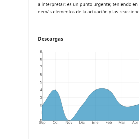
a interpretar: es un punto urgente; teniendo en
demás elementos de la actuación y las reaccione
Descargas