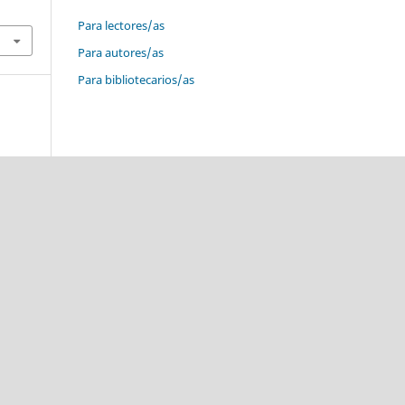
Para lectores/as
Para autores/as
Para bibliotecarios/as