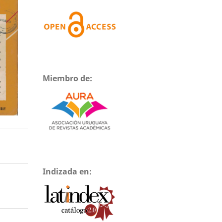
Miembro de:
Indizada en: