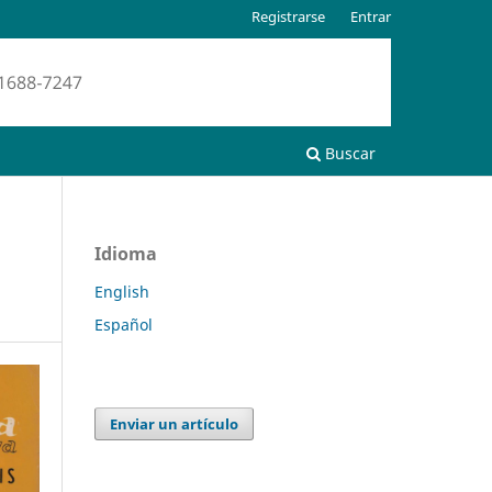
Registrarse
Entrar
Buscar
Idioma
English
Español
Enviar un artículo