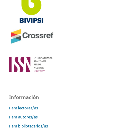
Información
Para lectores/as
Para autores/as
Para bibliotecarios/as