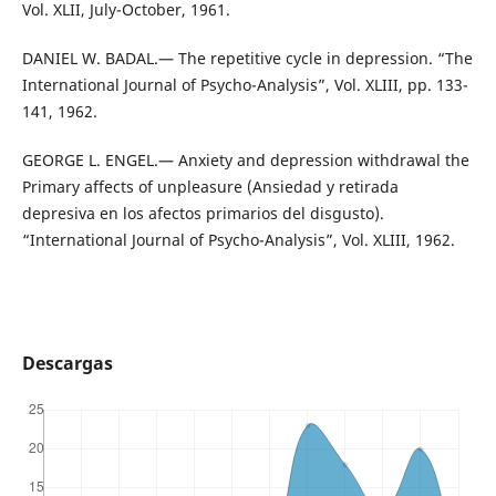
Vol. XLII, July-October, 1961.
DANIEL W. BADAL.— The repetitive cycle in depression. “The
International Journal of Psycho-Analysis”, Vol. XLIII, pp. 133-
141, 1962.
GEORGE L. ENGEL.— Anxiety and depression withdrawal the
Primary affects of unpleasure (Ansiedad y retirada
depresiva en los afectos primarios del disgusto).
“International Journal of Psycho-Analysis”, Vol. XLIII, 1962.
Descargas