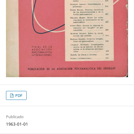
PDF
Publicado
1963-01-01