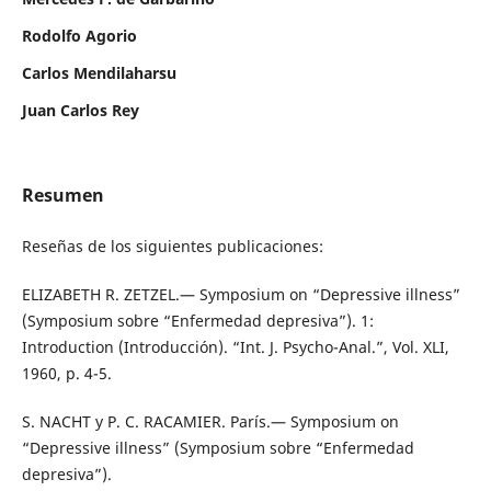
Rodolfo Agorio
Carlos Mendilaharsu
Juan Carlos Rey
Resumen
Reseñas de los siguientes publicaciones:
ELIZABETH R. ZETZEL.— Symposium on “Depressive illness”
(Symposium sobre “Enfermedad depresiva”). 1:
Introduction (Introducción). “Int. J. Psycho-Anal.”, Vol. XLI,
1960, p. 4-5.
S. NACHT y P. C. RACAMIER. París.— Symposium on
“Depressive illness” (Symposium sobre “Enfermedad
depresiva”).