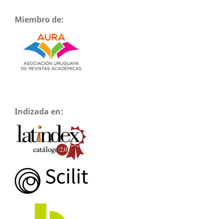
Miembro de:
Indizada en: