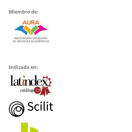
Miembro de:
Indizada en: