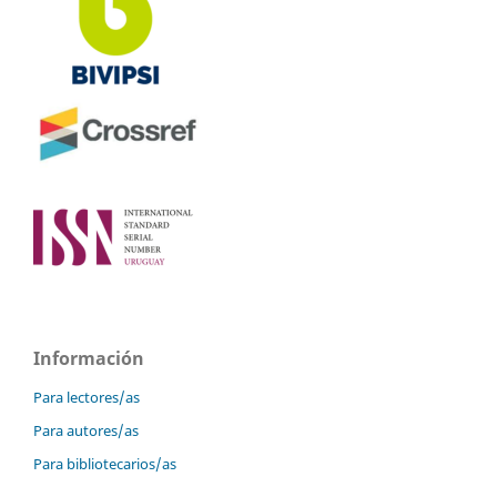
Información
Para lectores/as
Para autores/as
Para bibliotecarios/as