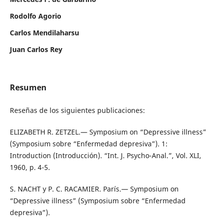
Rodolfo Agorio
Carlos Mendilaharsu
Juan Carlos Rey
Resumen
Reseñas de los siguientes publicaciones:
ELIZABETH R. ZETZEL.— Symposium on “Depressive illness”
(Symposium sobre “Enfermedad depresiva”). 1:
Introduction (Introducción). “Int. J. Psycho-Anal.”, Vol. XLI,
1960, p. 4-5.
S. NACHT y P. C. RACAMIER. París.— Symposium on
“Depressive illness” (Symposium sobre “Enfermedad
depresiva”).