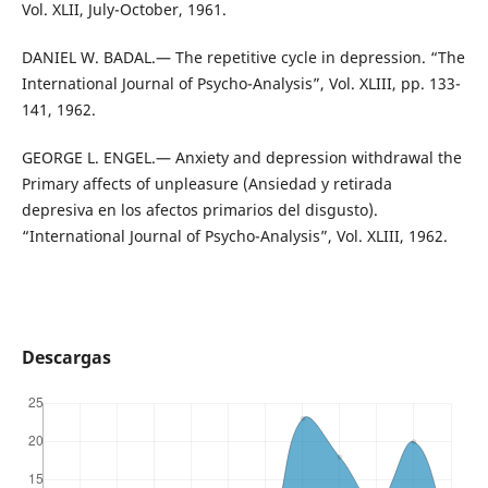
Vol. XLII, July-October, 1961.
DANIEL W. BADAL.— The repetitive cycle in depression. “The
International Journal of Psycho-Analysis”, Vol. XLIII, pp. 133-
141, 1962.
GEORGE L. ENGEL.— Anxiety and depression withdrawal the
Primary affects of unpleasure (Ansiedad y retirada
depresiva en los afectos primarios del disgusto).
“International Journal of Psycho-Analysis”, Vol. XLIII, 1962.
Descargas