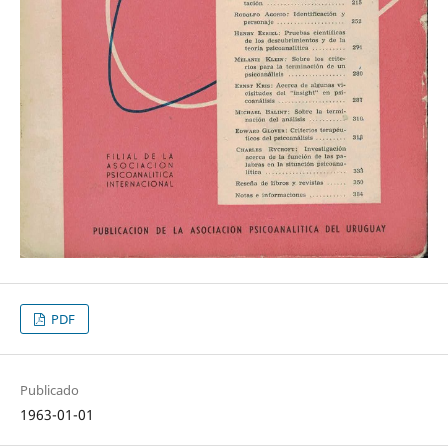
PDF
Publicado
1963-01-01