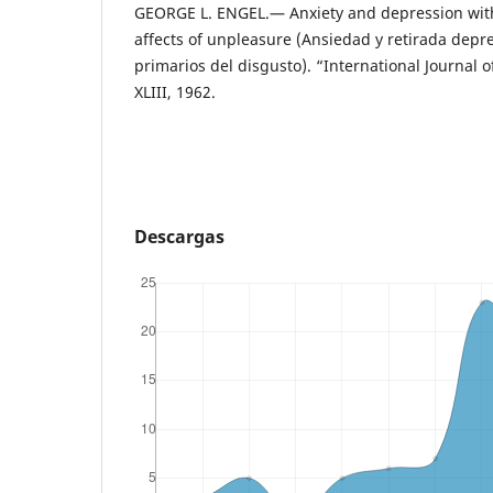
GEORGE L. ENGEL.— Anxiety and depression wit
affects of unpleasure (Ansiedad y retirada depre
primarios del disgusto). “International Journal o
XLIII, 1962.
Descargas