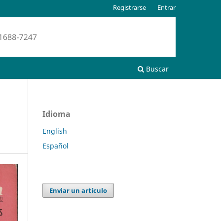
Registrarse
Entrar
Buscar
Idioma
English
Español
Enviar un artículo