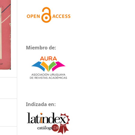
Miembro de:
Indizada en: