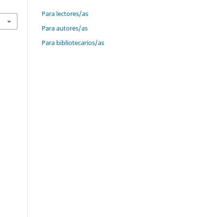
Para lectores/as
Para autores/as
Para bibliotecarios/as