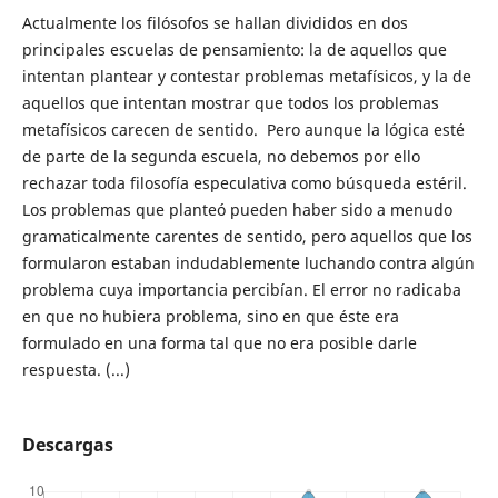
Actualmente los filósofos se hallan divididos en dos
principales escuelas de pensamiento: la de aquellos que
intentan plantear y contestar problemas metafísicos, y la de
aquellos que intentan mostrar que todos los problemas
metafísicos carecen de sentido. Pero aunque la lógica esté
de parte de la segunda escuela, no debemos por ello
rechazar toda filosofía especulativa como búsqueda estéril.
Los problemas que planteó pueden haber sido a menudo
gramaticalmente carentes de sentido, pero aquellos que los
formularon estaban indudablemente luchando contra algún
problema cuya importancia percibían. El error no radicaba
en que no hubiera problema, sino en que éste era
formulado en una forma tal que no era posible darle
respuesta. (...)
Descargas