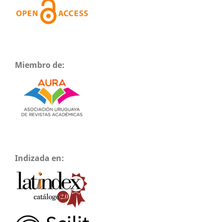
Miembro de:
Indizada en: