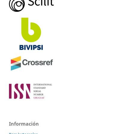
Información