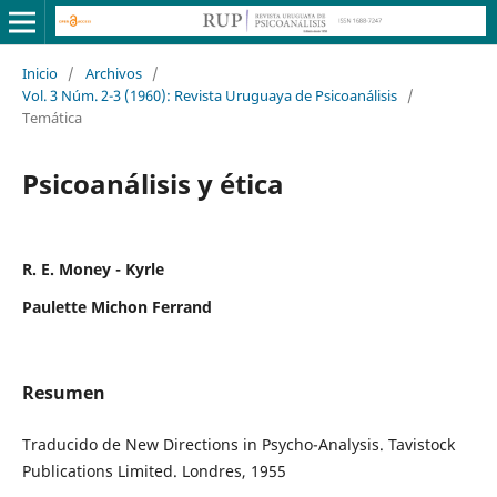
Inicio
/
Archivos
/
Vol. 3 Núm. 2-3 (1960): Revista Uruguaya de Psicoanálisis
/
Temática
Psicoanálisis y ética
R. E. Money - Kyrle
Paulette Michon Ferrand
Resumen
Traducido de New Directions in Psycho-Analysis. Tavistock
Publications Limited. Londres, 1955