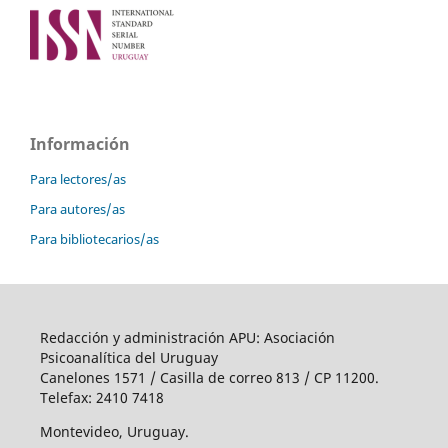
Información
Para lectores/as
Para autores/as
Para bibliotecarios/as
Redacción y administración APU: Asociación
Psicoanalítica del Uruguay
Canelones 1571 / Casilla de correo 813 / CP 11200.
Telefax: 2410 7418
Montevideo, Uruguay.