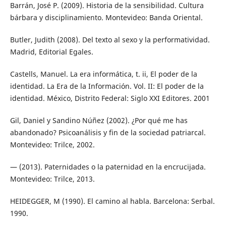
Barrán, José P. (2009). Historia de la sensibilidad. Cultura
bárbara y disciplinamiento. Montevideo: Banda Oriental.
Butler, Judith (2008). Del texto al sexo y la performatividad.
Madrid, Editorial Egales.
Castells, Manuel. La era informática, t. ii, El poder de la
identidad. La Era de la Información. Vol. II: El poder de la
identidad. México, Distrito Federal: Siglo XXI Editores. 2001
Gil, Daniel y Sandino Núñez (2002). ¿Por qué me has
abandonado? Psicoanálisis y fin de la sociedad patriarcal.
Montevideo: Trilce, 2002.
— (2013). Paternidades o la paternidad en la encrucijada.
Montevideo: Trilce, 2013.
HEIDEGGER, M (1990). El camino al habla. Barcelona: Serbal.
1990.