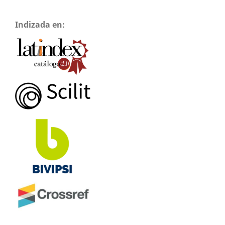
Indizada en: