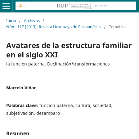
Inicio
/
Archivos
/
Núm. 117 (2013): Revista Uruguaya de Psicoanálisis
/
Temática
Avatares de la estructura familiar
en el siglo XXI
la función paterna. Declinación/transformaciones
Marcelo Viñar
Palabras clave:
función paterna, cultura, sociedad,
subjetivación, desamparo
Resumen