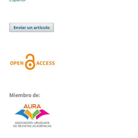
Enviar un artículo
Miembro de: