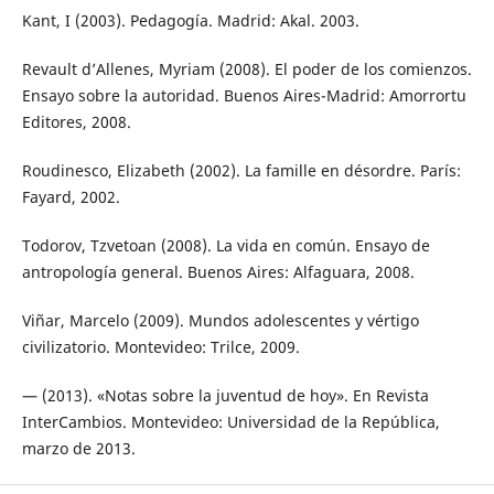
Kant, I (2003). Pedagogía. Madrid: Akal. 2003.
Revault d’Allenes, Myriam (2008). El poder de los comienzos.
Ensayo sobre la autoridad. Buenos Aires-Madrid: Amorrortu
Editores, 2008.
Roudinesco, Elizabeth (2002). La famille en désordre. París:
Fayard, 2002.
Todorov, Tzvetoan (2008). La vida en común. Ensayo de
antropología general. Buenos Aires: Alfaguara, 2008.
Viñar, Marcelo (2009). Mundos adolescentes y vértigo
civilizatorio. Montevideo: Trilce, 2009.
— (2013). «Notas sobre la juventud de hoy». En Revista
InterCambios. Montevideo: Universidad de la República,
marzo de 2013.