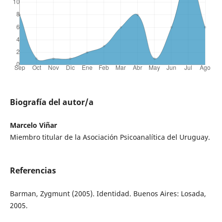
Biografía del autor/a
Marcelo Viñar
Miembro titular de la Asociación Psicoanalítica del Uruguay.
Referencias
Barman, Zygmunt (2005). Identidad. Buenos Aires: Losada,
2005.