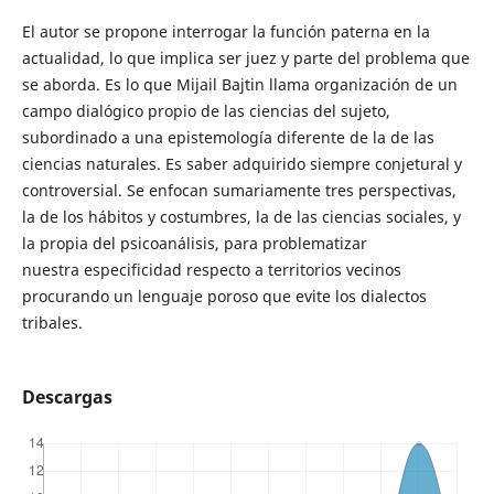
El autor se propone interrogar la función paterna en la
actualidad, lo que implica ser juez y parte del problema que
se aborda. Es lo que Mijail Bajtin llama organización de un
campo dialógico propio de las ciencias del sujeto,
subordinado a una epistemología diferente de la de las
ciencias naturales. Es saber adquirido siempre conjetural y
controversial. Se enfocan sumariamente tres perspectivas,
la de los hábitos y costumbres, la de las ciencias sociales, y
la propia del psicoanálisis, para problematizar
nuestra especificidad respecto a territorios vecinos
procurando un lenguaje poroso que evite los dialectos
tribales.
Descargas