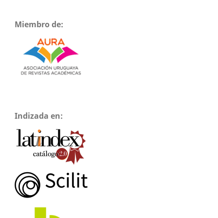
Miembro de:
Indizada en: