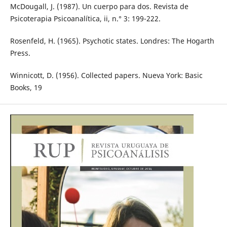
McDougall, J. (1987). Un cuerpo para dos. Revista de
Psicoterapia Psicoanalítica, ii, n.° 3: 199-222.
Rosenfeld, H. (1965). Psychotic states. Londres: The Hogarth
Press.
Winnicott, D. (1956). Collected papers. Nueva York: Basic
Books, 19