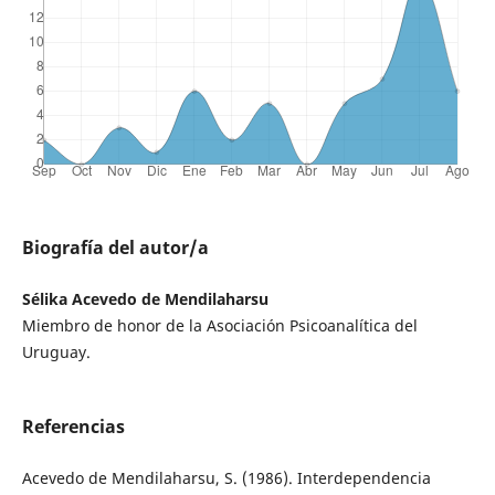
Biografía del autor/a
Sélika Acevedo de Mendilaharsu
Miembro de honor de la Asociación Psicoanalítica del
Uruguay.
Referencias
Acevedo de Mendilaharsu, S. (1986). Interdependencia