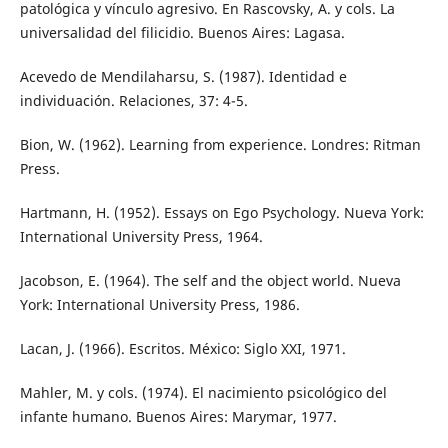
patológica y vínculo agresivo. En Rascovsky, A. y cols. La
universalidad del filicidio. Buenos Aires: Lagasa.
Acevedo de Mendilaharsu, S. (1987). Identidad e
individuación. Relaciones, 37: 4-5.
Bion, W. (1962). Learning from experience. Londres: Ritman
Press.
Hartmann, H. (1952). Essays on Ego Psychology. Nueva York:
International University Press, 1964.
Jacobson, E. (1964). The self and the object world. Nueva
York: International University Press, 1986.
Lacan, J. (1966). Escritos. México: Siglo XXI, 1971.
Mahler, M. y cols. (1974). El nacimiento psicológico del
infante humano. Buenos Aires: Marymar, 1977.