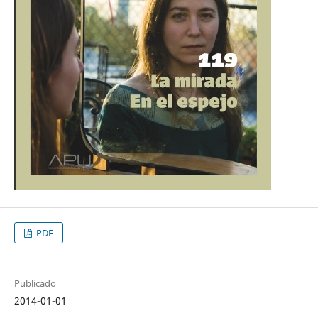
PDF
Publicado
2014-01-01