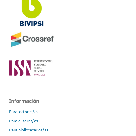
Información
Para lectores/as
Para autores/as
Para bibliotecarios/as