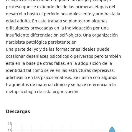
proceso que se extiende desde las primeras etapas del
desarrollo hasta el período posadolescente y aun hasta la
edad adulta. En este trabajo se plantearon algunas
dificultades provocadas en la individuación por una
insuficiente diferenciación self-objeto. Una organización
narcisista patológica persistente en
una parte del yo y de las formaciones ideales puede
ocasionar desenlaces psicóticos o perversos pero también
está en la base de otras fallas, en la adquisición de la
identidad tal como se ve en las estructuras depresivas,
adictivas o en las psicosomatosis. Se ilustra con algunos
fragmentos de material clínico y se hace referencia a la
metapsicología de esta organización.
Descargas