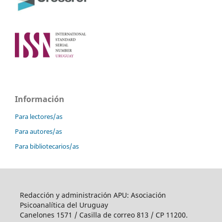
Información
Para lectores/as
Para autores/as
Para bibliotecarios/as
Redacción y administración APU: Asociación
Psicoanalítica del Uruguay
Canelones 1571 / Casilla de correo 813 / CP 11200.