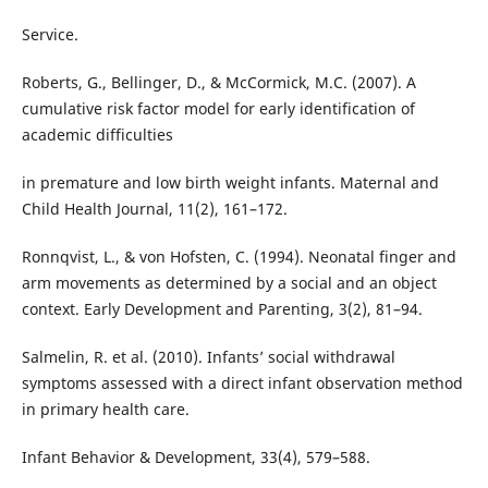
Service.
Roberts, G., Bellinger, D., & McCormick, M.C. (2007). A
cumulative risk factor model for early identification of
academic difficulties
in premature and low birth weight infants. Maternal and
Child Health Journal, 11(2), 161–172.
Ronnqvist, L., & von Hofsten, C. (1994). Neonatal finger and
arm movements as determined by a social and an object
context. Early Development and Parenting, 3(2), 81–94.
Salmelin, R. et al. (2010). Infants’ social withdrawal
symptoms assessed with a direct infant observation method
in primary health care.
Infant Behavior & Development, 33(4), 579–588.