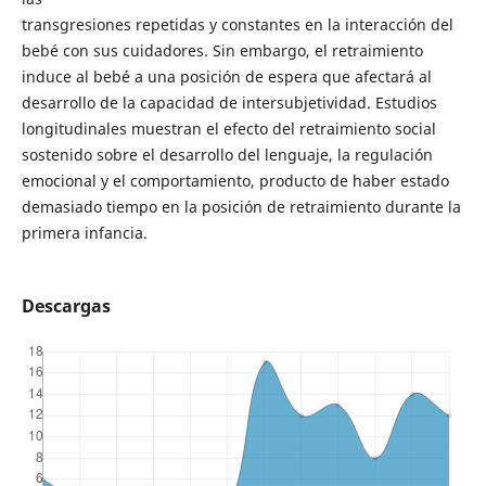
transgresiones repetidas y constantes en la interacción del
bebé con sus cuidadores. Sin embargo, el retraimiento
induce al bebé a una posición de espera que afectará al
desarrollo de la capacidad de intersubjetividad. Estudios
longitudinales muestran el efecto del retraimiento social
sostenido sobre el desarrollo del lenguaje, la regulación
emocional y el comportamiento, producto de haber estado
demasiado tiempo en la posición de retraimiento durante la
primera infancia.
Descargas