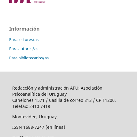
Información
Para lectores/as
Para autores/as
Para bibliotecarios/as
Redacción y administración APU: Asociación
Psicoanalítica del Uruguay
Canelones 1571 / Casilla de correo 813 / CP 11200.
Telefax: 2410 7418
Montevideo, Uruguay.
ISSN 1688-7247 (en línea)