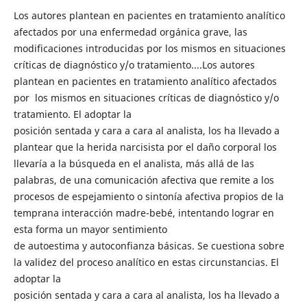
Los autores plantean en pacientes en tratamiento analítico
afectados por una enfermedad orgánica grave, las
modificaciones introducidas por los mismos en situaciones
críticas de diagnóstico y/o tratamiento....Los autores
plantean en pacientes en tratamiento analítico afectados
por los mismos en situaciones críticas de diagnóstico y/o
tratamiento. El adoptar la
posición sentada y cara a cara al analista, los ha llevado a
plantear que la herida narcisista por el daño corporal los
llevaría a la búsqueda en el analista, más allá de las
palabras, de una comunicación afectiva que remite a los
procesos de espejamiento o sintonía afectiva propios de la
temprana interacción madre-bebé, intentando lograr en
esta forma un mayor sentimiento
de autoestima y autoconfianza básicas. Se cuestiona sobre
la validez del proceso analítico en estas circunstancias. El
adoptar la
posición sentada y cara a cara al analista, los ha llevado a