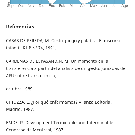
Referencias
CASAS DE PEREDA, M. Gesto, juego y palabra. El discurso
infantil. RUP Nº 74, 1991.
CARDENAS DE ESPASANDIN, M. Un momento en la
transferencia a partir del análisis de un gesto. Jornadas de
APU sobre transferencia,
octubre 1989.
CHIOZZA, L. ¿Por qué enfermamos? Alianza Editorial,
Madrid, 1987.
EMDE, R. Development Terminable and Interminable.
Congreso de Montreal, 1987.