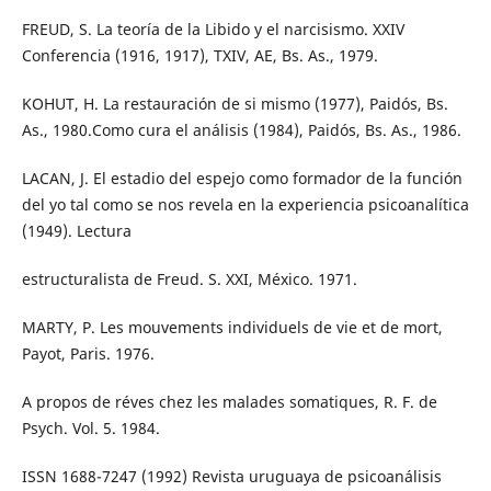
FREUD, S. La teoría de la Libido y el narcisismo. XXIV
Conferencia (1916, 1917), TXIV, AE, Bs. As., 1979.
KOHUT, H. La restauración de si mismo (1977), Paidós, Bs.
As., 1980.Como cura el análisis (1984), Paidós, Bs. As., 1986.
LACAN, J. El estadio del espejo como formador de la función
del yo tal como se nos revela en la experiencia psicoanalítica
(1949). Lectura
estructuralista de Freud. S. XXI, México. 1971.
MARTY, P. Les mouvements individuels de vie et de mort,
Payot, Paris. 1976.
A propos de réves chez les malades somatiques, R. F. de
Psych. Vol. 5. 1984.
ISSN 1688-7247 (1992) Revista uruguaya de psicoanálisis