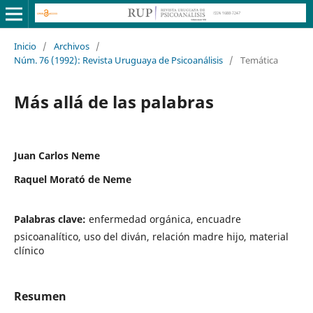
Inicio
/
Archivos
/
Núm. 76 (1992): Revista Uruguaya de Psicoanálisis
/
Temática
Más allá de las palabras
Juan Carlos Neme
Raquel Morató de Neme
Palabras clave:
enfermedad orgánica, encuadre
psicoanalítico, uso del diván, relación madre hijo, material
clínico
Resumen