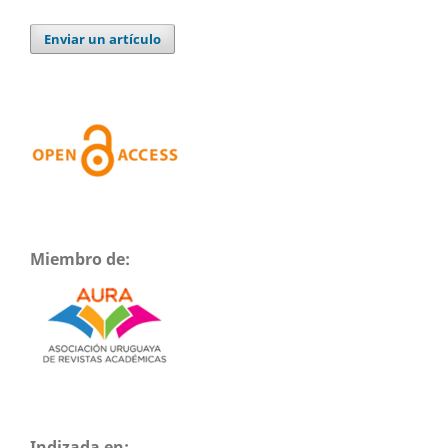
Enviar un artículo
Miembro de:
Indizada en: