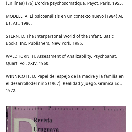
(En línea) (76) L’ordre psychosomatique, Payot, Paris, 1955.
MODELL, A. El psicoanálisis en un contexto nuevo (1984) AE,
Bs. As., 1986.
STERN, D. The Interpersonal World of the Infant. Basic
Books, Inc. Publishers, New York, 1985.
WALDHORN. H. Assessment of Analizability, Psychoanat.
Quart. Vol. XXIV, 1960.
WINNICOTT. D. Papel del espejo de la madre y la familia en
el desarrollodel niño (1967). Realidad y juego. Granica Ed.,
1972.