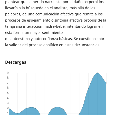
plantear que la herida narcisista por el daño corporal los
llevaría a la búsqueda en el analista, más allá de las
palabras, de una comunicación afectiva que remite a los
procesos de espejamiento o sintonía afectiva propios de la
temprana interacción madre-bebé, intentando lograr en
esta forma un mayor sentimiento
de autoestima y autoconfianza básicas. Se cuestiona sobre
la validez del proceso analítico en estas circunstancias.
Descargas