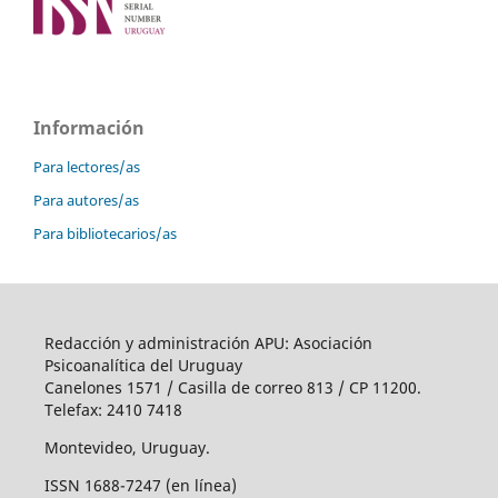
Información
Para lectores/as
Para autores/as
Para bibliotecarios/as
Redacción y administración APU: Asociación
Psicoanalítica del Uruguay
Canelones 1571 / Casilla de correo 813 / CP 11200.
Telefax: 2410 7418
Montevideo, Uruguay.
ISSN 1688-7247 (en línea)