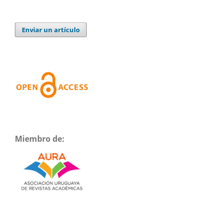
Enviar un artículo
Miembro de: