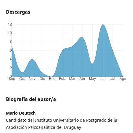
Descargas
Biografía del autor/a
Mario Deutsch
Candidato del Instituto Universitario de Postgrado de la
Asociación Psicoanalítica del Uruguay