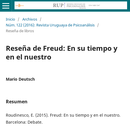
Inicio
/
Archivos
/
Núm. 122 (2016): Revista Uruguaya de Psicoanálisis
/
Reseña de libros
Reseña de Freud: En su tiempo y
en el nuestro
Mario Deutsch
Resumen
Roudinesco, E. (2015). Freud: En su tiempo y en el nuestro.
Barcelona: Debate.