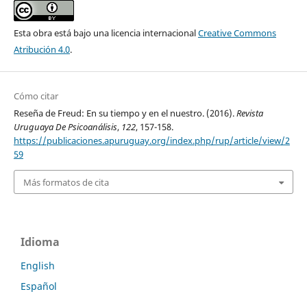
Esta obra está bajo una licencia internacional
Creative Commons
Atribución 4.0
.
Cómo citar
Reseña de Freud: En su tiempo y en el nuestro. (2016).
Revista
Uruguaya De Psicoanálisis
,
122
, 157-158.
https://publicaciones.apuruguay.org/index.php/rup/article/view/2
59
Más formatos de cita
Idioma
English
Español