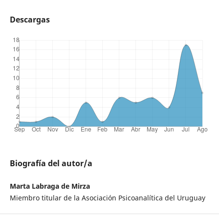
Descargas
Biografía del autor/a
Marta Labraga de Mirza
Miembro titular de la Asociación Psicoanalítica del Uruguay