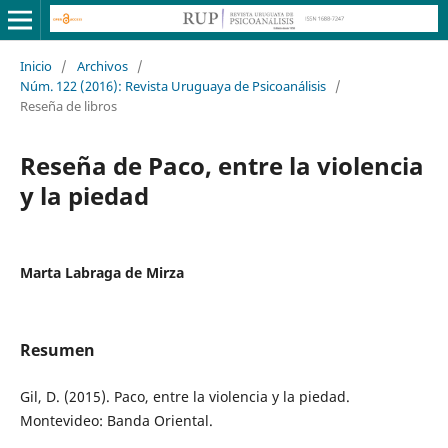
Inicio
/
Archivos
/
Núm. 122 (2016): Revista Uruguaya de Psicoanálisis
/
Reseña de libros
Reseña de Paco, entre la violencia
y la piedad
Marta Labraga de Mirza
Resumen
Gil, D. (2015). Paco, entre la violencia y la piedad.
Montevideo: Banda Oriental.