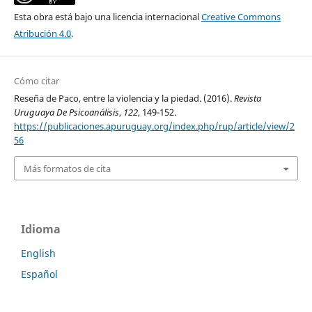
Esta obra está bajo una licencia internacional
Creative Commons
Atribución 4.0
.
Cómo citar
Reseña de Paco, entre la violencia y la piedad. (2016).
Revista
Uruguaya De Psicoanálisis
,
122
, 149-152.
https://publicaciones.apuruguay.org/index.php/rup/article/view/2
56
Más formatos de cita
Idioma
English
Español