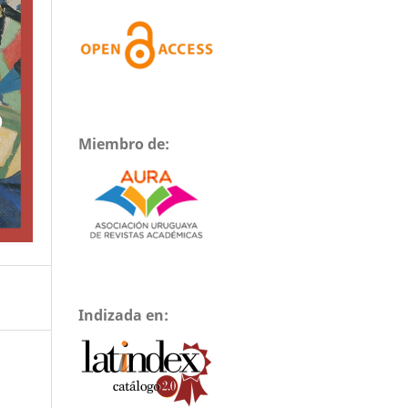
Miembro de:
Indizada en: