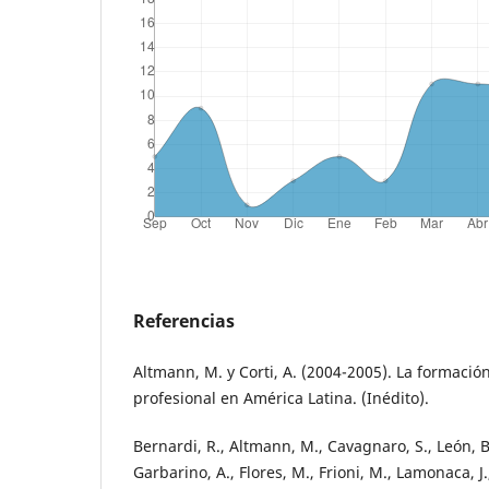
Referencias
Altmann, M. y Corti, A. (2004-2005). La formación 
profesional en América Latina. (Inédito).
Bernardi, R., Altmann, M., Cavagnaro, S., León, B.
Garbarino, A., Flores, M., Frioni, M., Lamonaca, J.,