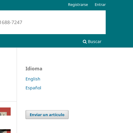
Registrarse
Entrar
Buscar
Idioma
English
Español
Enviar un artículo