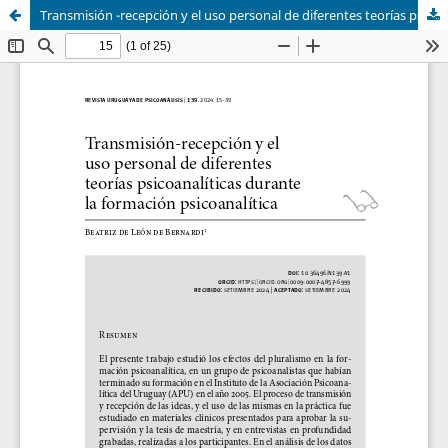
Transmisión -recepción y el uso personal de diferentes teorías psicoanalíticas durante la formación psicoanalítica